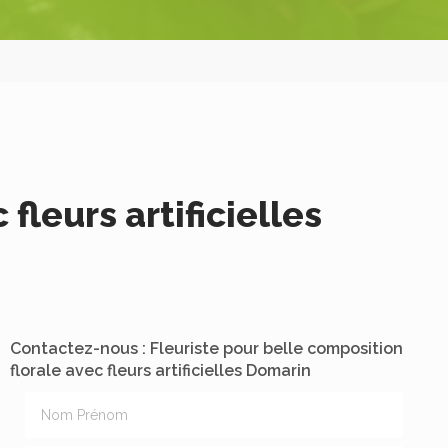
fleurs artificielles
Contactez-nous : Fleuriste pour belle composition
florale avec fleurs artificielles Domarin
Nom Prénom