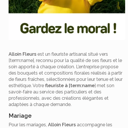
Alloin Fleurs
est un fleuriste artisanal situé vers
[term:name], reconnu pour la qualité de ses fleurs et le
soin apporté à chaque création. L’entreprise propose
des bouquets et compositions florales réalisés à partir
de fleurs fraîches, sélectionnées pour leur tenue et leur
esthétique. Votre
fleuriste à [term:name
] met son
savoir-faire au service des particuliers et des
professionnels, avec des créations élégantes et
adaptées à chaque demande.
Mariage
Pour les mariages,
Alloin Fleurs
accompagne les