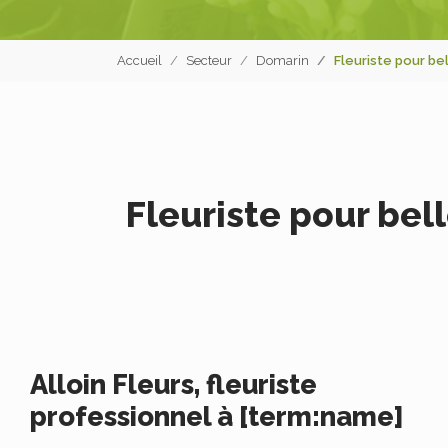
Accueil
Secteur
Domarin
Fleuriste pour bel
Fleuriste pour bell
Alloin Fleurs, fleuriste
professionnel à [term:name]