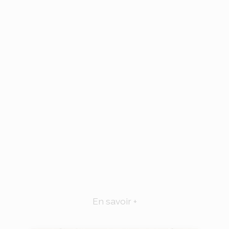
En savoir +