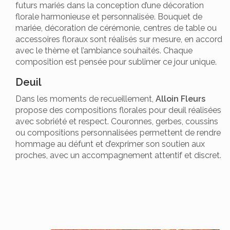
futurs mariés dans la conception d’une décoration
florale harmonieuse et personnalisée. Bouquet de
mariée, décoration de cérémonie, centres de table ou
accessoires floraux sont réalisés sur mesure, en accord
avec le thème et l’ambiance souhaités. Chaque
composition est pensée pour sublimer ce jour unique.
Deuil
Dans les moments de recueillement,
Alloin Fleurs
propose des compositions florales pour deuil réalisées
avec sobriété et respect. Couronnes, gerbes, coussins
ou compositions personnalisées permettent de rendre
hommage au défunt et d’exprimer son soutien aux
proches, avec un accompagnement attentif et discret.