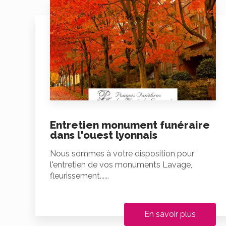
Entretien monument funéraire
dans l'ouest lyonnais
Nous sommes à votre disposition pour
l'entretien de vos monuments Lavage,
fleurissement......
En savoir plus