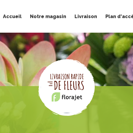
Accueil
Notre magasin
Livraison
Plan d'acc