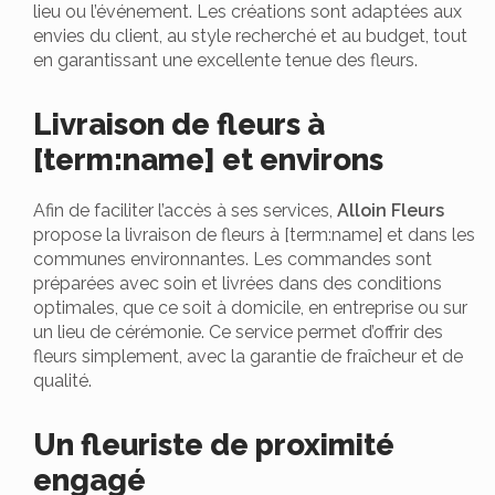
lieu ou l’événement. Les créations sont adaptées aux
envies du client, au style recherché et au budget, tout
en garantissant une excellente tenue des fleurs.
Livraison de fleurs à
[term:name] et environs
Afin de faciliter l’accès à ses services,
Alloin Fleurs
propose la livraison de fleurs à [term:name] et dans les
communes environnantes. Les commandes sont
préparées avec soin et livrées dans des conditions
optimales, que ce soit à domicile, en entreprise ou sur
un lieu de cérémonie. Ce service permet d’offrir des
fleurs simplement, avec la garantie de fraîcheur et de
qualité.
Un fleuriste de proximité
engagé