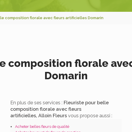
le composition florale avec fleurs artificielles Domarin
e composition florale avec 
Domarin
En plus de ses services :
Fleuriste pour belle
composition florale avec fleurs
artificielles, Alloin Fleurs
vous propose aussi :
Acheter belles fleurs de qualité