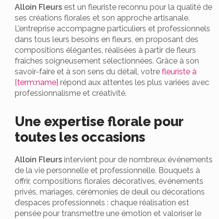
Alloin Fleurs
est un fleuriste reconnu pour la qualité de
ses créations florales et son approche artisanale.
L’entreprise accompagne particuliers et professionnels
dans tous leurs besoins en fleurs, en proposant des
compositions élégantes, réalisées à partir de fleurs
fraîches soigneusement sélectionnées. Grâce à son
savoir-faire et à son sens du détail, votre
fleuriste à
[term:name]
répond aux attentes les plus variées avec
professionnalisme et créativité.
Une expertise florale pour
toutes les occasions
Alloin Fleurs
intervient pour de nombreux événements
de la vie personnelle et professionnelle. Bouquets à
offrir, compositions florales décoratives, événements
privés, mariages, cérémonies de deuil ou décorations
d’espaces professionnels : chaque réalisation est
pensée pour transmettre une émotion et valoriser le