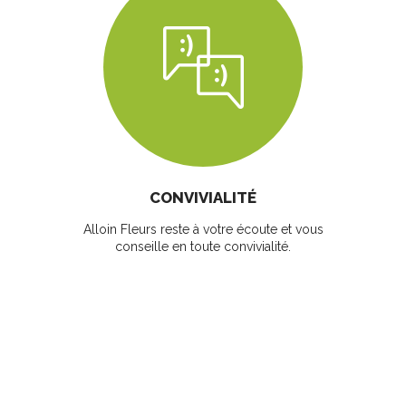
CONVIVIALITÉ
Alloin Fleurs reste à votre écoute et vous
conseille en toute convivialité.