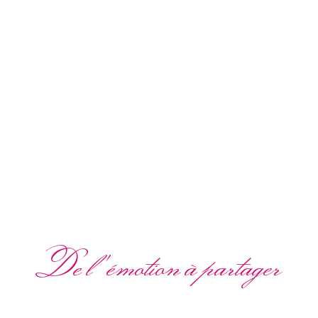
De l'émotion à partager