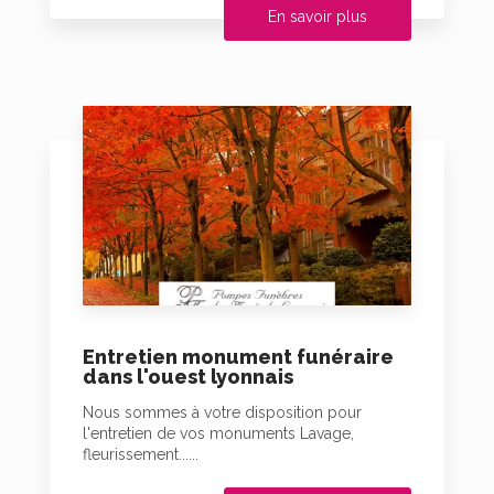
En savoir plus
Entretien monument funéraire
dans l'ouest lyonnais
Nous sommes à votre disposition pour
l'entretien de vos monuments Lavage,
fleurissement......