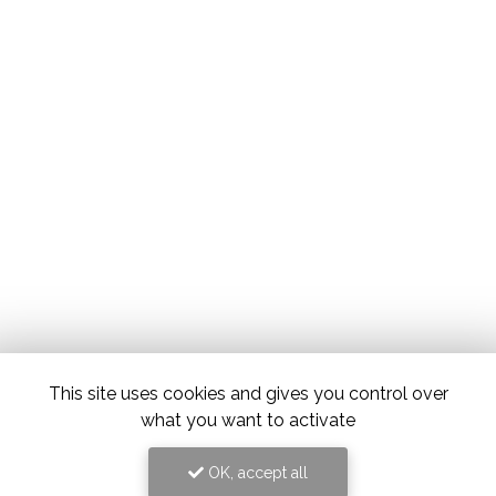
This site uses cookies and gives you control over
what you want to activate
OK, accept all