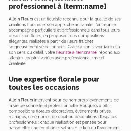
professionnel à [term:name]
Alloin Fleurs
est un fleuriste reconnu pour la qualité de ses
créations florales et son approche artisanale. L’entreprise
accompagne particuliers et professionnels dans tous leurs
besoins en fleurs, en proposant des compositions
élégantes, réalisées à partir de fleurs fraîches
soigneusement sélectionnées. Grâce à son savoir-faire et à
son sens du détail, votre
fleuriste à [term:name]
répond aux
attentes les plus variées avec professionnalisme et
créativité.
Une expertise florale pour
toutes les occasions
Alloin Fleurs
intervient pour de nombreux événements de
la vie personnelle et professionnelle. Bouquets à offrir,
compositions florales décoratives, événements privés,
mariages, cérémonies de deuil ou décorations d’espaces
professionnels : chaque réalisation est pensée pour
transmettre une émotion et valoriser le lieu ou l’événement.