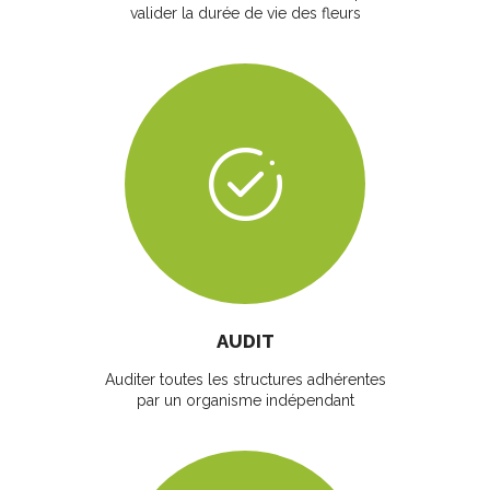
valider la durée de vie des fleurs
AUDIT
Auditer toutes les structures adhérentes
par un organisme indépendant