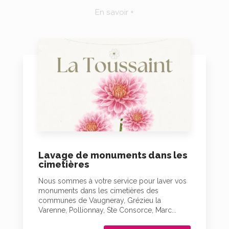
En savoir +
Lavage de monuments dans les
cimetières
Nous sommes à votre service pour laver vos
monuments dans les cimetières des
communes de Vaugneray, Grézieu la
Varenne, Pollionnay, Ste Consorce, Marc...