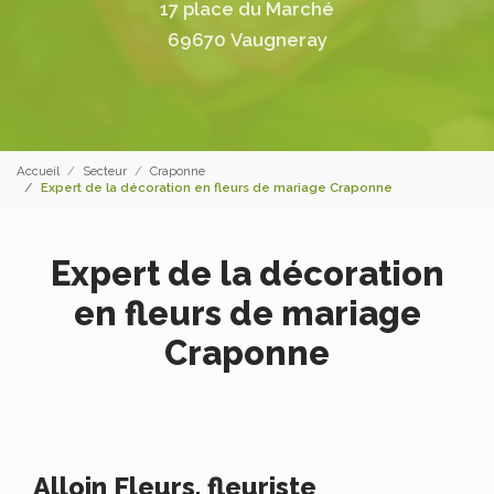
17 place du Marché
69670 Vaugneray
Accueil
Secteur
Craponne
Expert de la décoration en fleurs de mariage Craponne
Expert de la décoration
en fleurs de mariage
Craponne
Alloin Fleurs, fleuriste