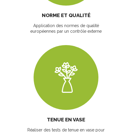
NORME ET QUALITÉ
Application des normes de qualité
européennes par un contrôle externe
TENUE EN VASE
Réaliser des tests de tenue en vase pour