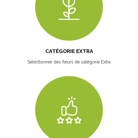
CATÉGORIE EXTRA
Sélectionner des fleurs
de catégorie Extra