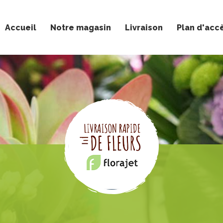
Accueil
Notre magasin
Livraison
Plan d'acc