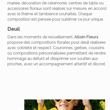
mariée, décoration de cérémonie, centres de table ou
accessoires floraux sont réalisés sur mesure, en accord
avec le thème et l’ambiance souhaités. Chaque
composition est pensée pour sublimer ce jour unique.
Deuil
Dans les moments de recueillement,
Alloin Fleurs
propose des compositions florales pour deuil réalisées
avec sobriété et respect. Couronnes, gerbes, coussins
ou compositions personnalisées permettent de rendre
hommage au défunt et d’exprimer son soutien aux
proches, avec un accompagnement attentif et discret.