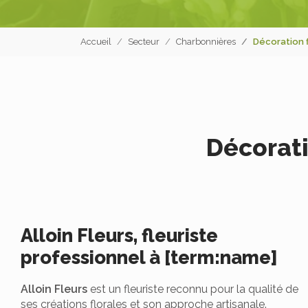
Accueil
Secteur
Charbonnières
Décoration f
Décorati
Alloin Fleurs, fleuriste
professionnel à [term:name]
Alloin Fleurs
est un fleuriste reconnu pour la qualité de
ses créations florales et son approche artisanale.