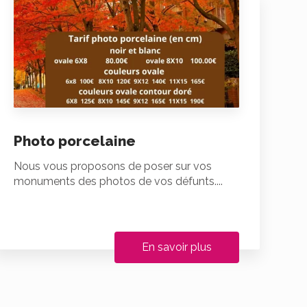
Photo porcelaine
Nous vous proposons de poser sur vos
monuments des photos de vos défunts....
En savoir plus