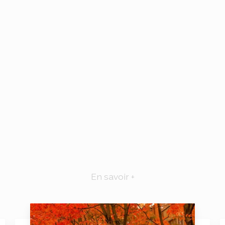
En savoir +