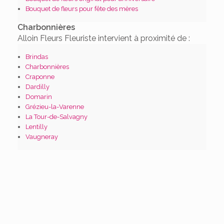
Bouquet de fleurs pour fête des mères
Charbonnières
Alloin Fleurs Fleuriste intervient à proximité de :
Brindas
Charbonnières
Craponne
Dardilly
Domarin
Grézieu-la-Varenne
La Tour-de-Salvagny
Lentilly
Vaugneray