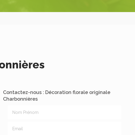
bonnières
Contactez-nous : Décoration florale originale
Charbonnières
Nom Prénom
Email