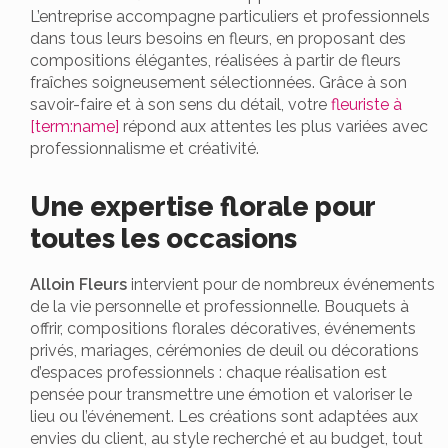
L’entreprise accompagne particuliers et professionnels
dans tous leurs besoins en fleurs, en proposant des
compositions élégantes, réalisées à partir de fleurs
fraîches soigneusement sélectionnées. Grâce à son
savoir-faire et à son sens du détail, votre
fleuriste à
[term:name]
répond aux attentes les plus variées avec
professionnalisme et créativité.
Une expertise florale pour
toutes les occasions
Alloin Fleurs
intervient pour de nombreux événements
de la vie personnelle et professionnelle. Bouquets à
offrir, compositions florales décoratives, événements
privés, mariages, cérémonies de deuil ou décorations
d’espaces professionnels : chaque réalisation est
pensée pour transmettre une émotion et valoriser le
lieu ou l’événement. Les créations sont adaptées aux
envies du client, au style recherché et au budget, tout