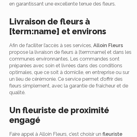
en garantissant une excellente tenue des fleurs.
Livraison de fleurs à
[term:name] et environs
Afin de faciliter l’accès à ses services,
Alloin Fleurs
propose la livraison de fleurs à [term:name] et dans les
communes environnantes. Les commandes sont
préparées avec soin et livrées dans des conditions
optimales, que ce soit à domicile, en entreprise ou sur
un lieu de cérémonie. Ce service permet d’offrir des
fleurs simplement, avec la garantie de fraîcheur et de
qualité.
Un fleuriste de proximité
engagé
Faire appel à Alloin Fleurs, c’est choisir un
fleuriste