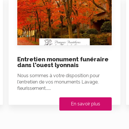
Entretien monument funéraire
dans l'ouest lyonnais
Nous sommes à votre disposition pour
l'entretien de vos monuments Lavage,
fleurissement......
En savoir plus