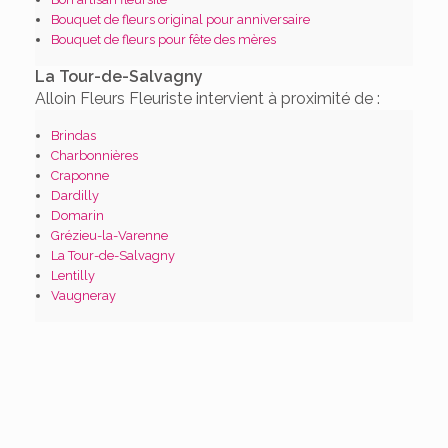
Bouquet de fleurs original pour anniversaire
Bouquet de fleurs pour fête des mères
La Tour-de-Salvagny
Alloin Fleurs Fleuriste intervient à proximité de :
Brindas
Charbonnières
Craponne
Dardilly
Domarin
Grézieu-la-Varenne
La Tour-de-Salvagny
Lentilly
Vaugneray