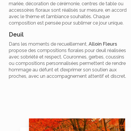
mariée, décoration de cérémonie, centres de table ou
accessoires floraux sont réalisés sur mesure, en accord
avec le thème et l’ambiance souhaités. Chaque
composition est pensée pour sublimer ce jour unique.
Deuil
Dans les moments de recueillement,
Alloin Fleurs
propose des compositions florales pour deuil réalisées
avec sobriété et respect. Couronnes, gerbes, coussins
ou compositions personnalisées permettent de rendre
hommage au défunt et d’exprimer son soutien aux
proches, avec un accompagnement attentif et discret.