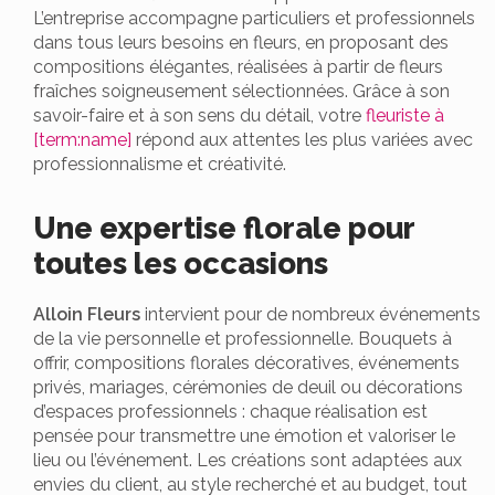
L’entreprise accompagne particuliers et professionnels
dans tous leurs besoins en fleurs, en proposant des
compositions élégantes, réalisées à partir de fleurs
fraîches soigneusement sélectionnées. Grâce à son
savoir-faire et à son sens du détail, votre
fleuriste à
[term:name]
répond aux attentes les plus variées avec
professionnalisme et créativité.
Une expertise florale pour
toutes les occasions
Alloin Fleurs
intervient pour de nombreux événements
de la vie personnelle et professionnelle. Bouquets à
offrir, compositions florales décoratives, événements
privés, mariages, cérémonies de deuil ou décorations
d’espaces professionnels : chaque réalisation est
pensée pour transmettre une émotion et valoriser le
lieu ou l’événement. Les créations sont adaptées aux
envies du client, au style recherché et au budget, tout