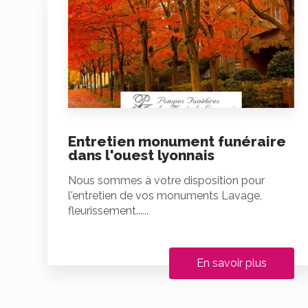
Entretien monument funéraire
dans l'ouest lyonnais
Nous sommes à votre disposition pour
l'entretien de vos monuments Lavage,
fleurissement......
En savoir plus