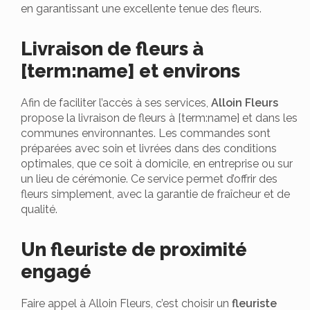
en garantissant une excellente tenue des fleurs.
Livraison de fleurs à
[term:name] et environs
Afin de faciliter l’accès à ses services,
Alloin Fleurs
propose la livraison de fleurs à [term:name] et dans les
communes environnantes. Les commandes sont
préparées avec soin et livrées dans des conditions
optimales, que ce soit à domicile, en entreprise ou sur
un lieu de cérémonie. Ce service permet d’offrir des
fleurs simplement, avec la garantie de fraîcheur et de
qualité.
Un fleuriste de proximité
engagé
Faire appel à Alloin Fleurs, c’est choisir un
fleuriste