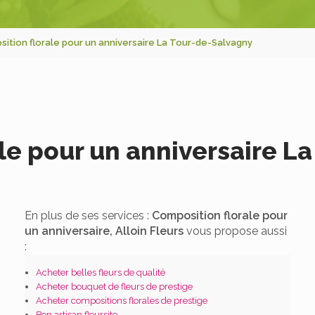
ition florale pour un anniversaire La Tour-de-Salvagny
le pour un anniversaire L
En plus de ses services :
Composition florale pour
un anniversaire, Alloin Fleurs
vous propose aussi
:
Acheter belles fleurs de qualité
Acheter bouquet de fleurs de prestige
Acheter compositions florales de prestige
Bon artisan fleursite