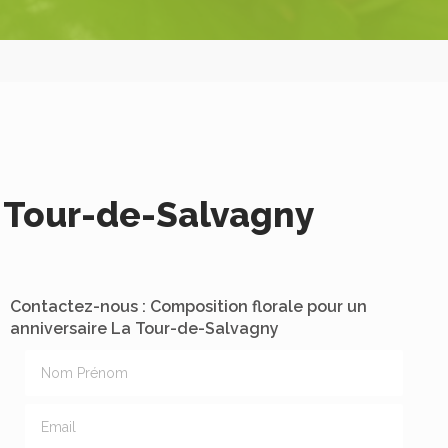
a Tour-de-Salvagny
Contactez-nous : Composition florale pour un
anniversaire La Tour-de-Salvagny
Nom Prénom
Email