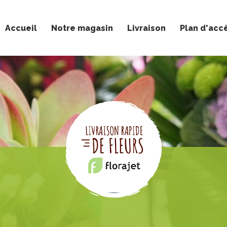
Accueil
Notre magasin
Livraison
Plan d'acc