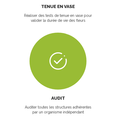
TENUE EN VASE
Réaliser des tests de tenue en vase pour
valider la durée de vie des fleurs
AUDIT
Auditer toutes les structures adhérentes
par un organisme indépendant