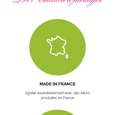
MADE IN FRANCE
Agréer essentiellement avec des fleurs
produites en France