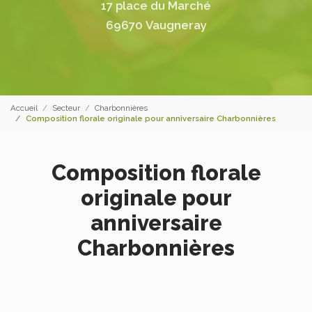
17 place du Marché
69670 Vaugneray
Accueil
Secteur
Charbonnières
Composition florale originale pour anniversaire Charbonnières
Composition florale
originale pour
anniversaire
Charbonnières