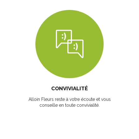
CONVIVIALITÉ
Alloin Fleurs reste à votre écoute et vous
conseille en toute convivialité.