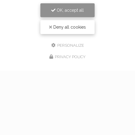
OK, accept all
Deny all cookies
PERSONALIZE
PRIVACY POLICY