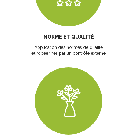
NORME ET QUALITÉ
Application des normes de qualité
européennes par un contrôle externe