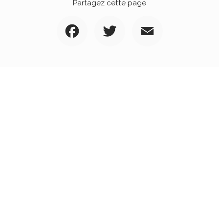
Partagez cette page
Facebook
Twitter
Email