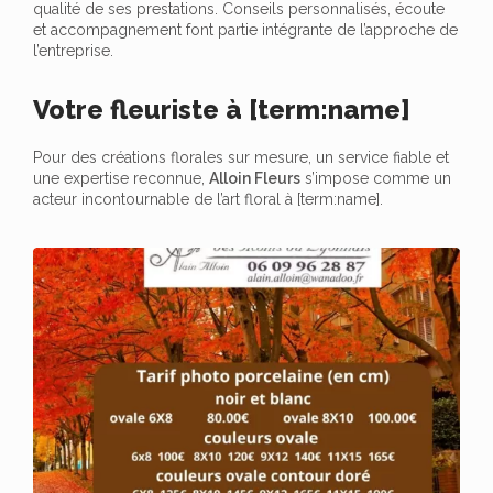
qualité de ses prestations. Conseils personnalisés, écoute
et accompagnement font partie intégrante de l’approche de
l’entreprise.
Votre fleuriste à [term:name]
Pour des créations florales sur mesure, un service fiable et
une expertise reconnue,
Alloin Fleurs
s’impose comme un
acteur incontournable de l’art floral à [term:name].