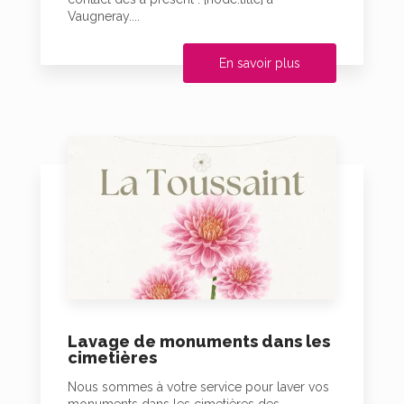
Vaugneray....
En savoir plus
Lavage de monuments dans les
cimetières
Nous sommes à votre service pour laver vos