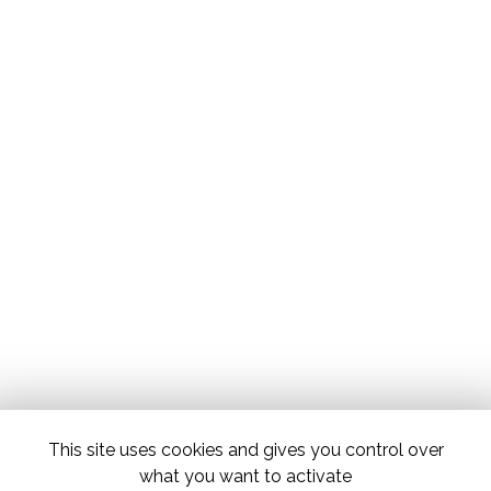
This site uses cookies and gives you control over
what you want to activate