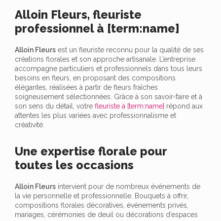
Alloin Fleurs, fleuriste
professionnel à [term:name]
Alloin Fleurs
est un fleuriste reconnu pour la qualité de ses
créations florales et son approche artisanale. L’entreprise
accompagne particuliers et professionnels dans tous leurs
besoins en fleurs, en proposant des compositions
élégantes, réalisées à partir de fleurs fraîches
soigneusement sélectionnées. Grâce à son savoir-faire et à
son sens du détail, votre
fleuriste à [term:name]
répond aux
attentes les plus variées avec professionnalisme et
créativité.
Une expertise florale pour
toutes les occasions
Alloin Fleurs
intervient pour de nombreux événements de
la vie personnelle et professionnelle. Bouquets à offrir,
compositions florales décoratives, événements privés,
mariages, cérémonies de deuil ou décorations d’espaces