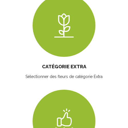
CATÉGORIE EXTRA
Sélectionner des fleurs
de catégorie Extra