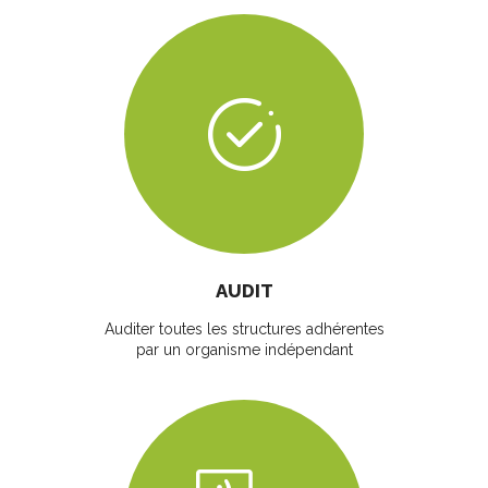
AUDIT
Auditer toutes les structures adhérentes
par un organisme indépendant