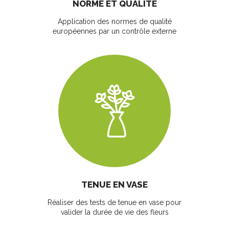
NORME ET QUALITÉ
Application des normes de qualité
européennes par un contrôle externe
TENUE EN VASE
Réaliser des tests de tenue en vase pour
valider la durée de vie des fleurs