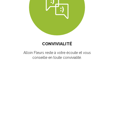
CONVIVIALITÉ
Alloin Fleurs reste à votre écoute et vous
conseille en toute convivialité.