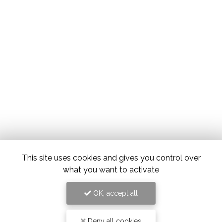
This site uses cookies and gives you control over
what you want to activate
OK, accept all
Deny all cookies