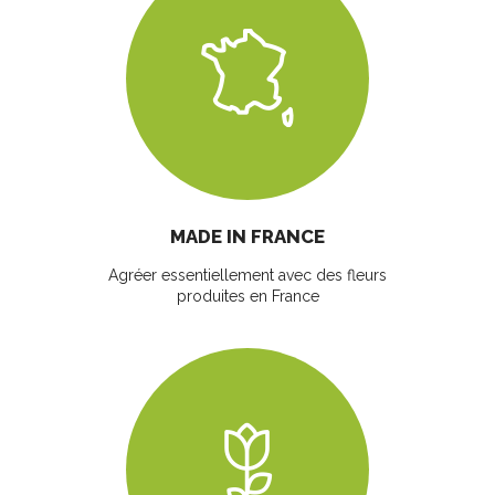
MADE IN FRANCE
Agréer essentiellement avec des fleurs
produites en France