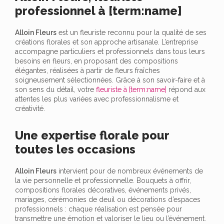
professionnel à [term:name]
Alloin Fleurs
est un fleuriste reconnu pour la qualité de ses
créations florales et son approche artisanale. L’entreprise
accompagne particuliers et professionnels dans tous leurs
besoins en fleurs, en proposant des compositions
élégantes, réalisées à partir de fleurs fraîches
soigneusement sélectionnées. Grâce à son savoir-faire et à
son sens du détail, votre
fleuriste à [term:name]
répond aux
attentes les plus variées avec professionnalisme et
créativité.
Une expertise florale pour
toutes les occasions
Alloin Fleurs
intervient pour de nombreux événements de
la vie personnelle et professionnelle. Bouquets à offrir,
compositions florales décoratives, événements privés,
mariages, cérémonies de deuil ou décorations d’espaces
professionnels : chaque réalisation est pensée pour
transmettre une émotion et valoriser le lieu ou l’événement.