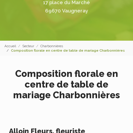
17 place du Marché
69670 Vaugneray
Accueil
Secteur
Charbonnières
Composition florale en centre de table de mariage Charbonnières
Composition florale en
centre de table de
mariage Charbonnières
Alloin Fleurs, fleuriste