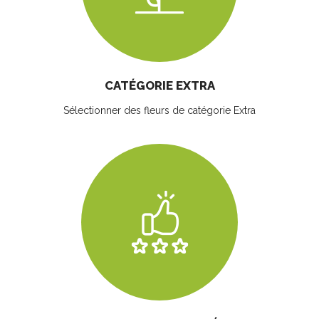
CATÉGORIE EXTRA
Sélectionner des fleurs
de catégorie Extra