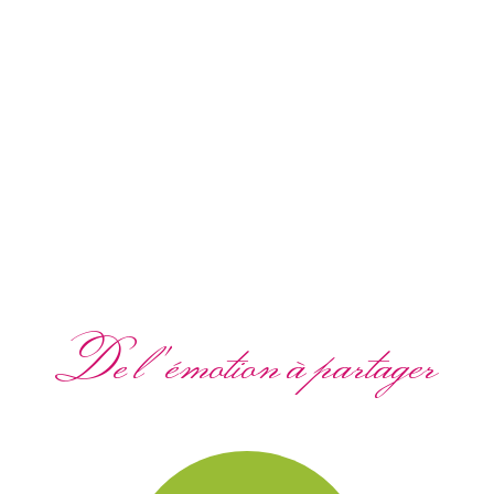
De l'émotion à partager