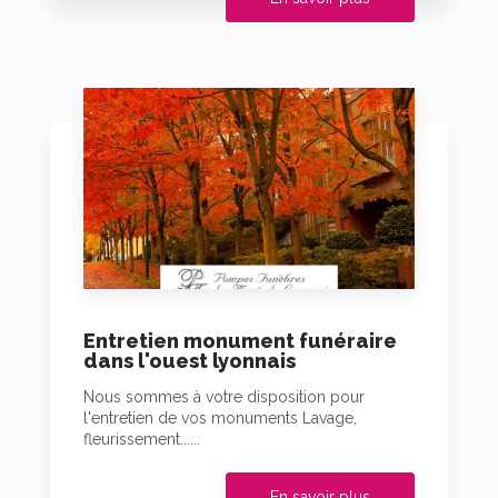
Entretien monument funéraire
dans l'ouest lyonnais
Nous sommes à votre disposition pour
l'entretien de vos monuments Lavage,
fleurissement......
En savoir plus