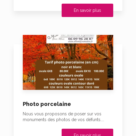
En savoir plus
Photo porcelaine
Nous vous proposons de poser sur vos
monuments des photos de vos défunts....
En savoir plus