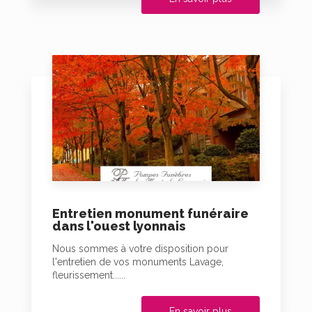
Entretien monument funéraire
dans l'ouest lyonnais
Nous sommes à votre disposition pour
l'entretien de vos monuments Lavage,
fleurissement......
En savoir plus