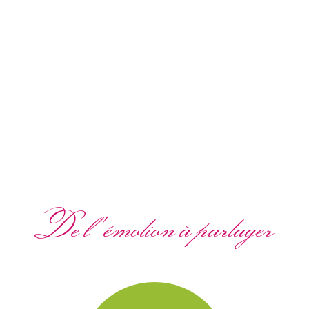
De l'émotion à partager