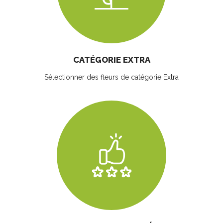
CATÉGORIE EXTRA
Sélectionner des fleurs
de catégorie Extra