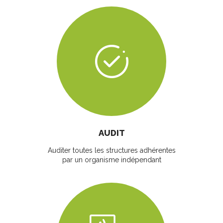
AUDIT
Auditer toutes les structures adhérentes
par un organisme indépendant