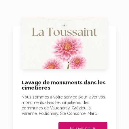
Lavage de monuments dans les
cimetières
Nous sommes à votre service pour laver vos
monuments dans les cimetières des
communes de Vaugneray, Grézieu la
Varenne, Pollionnay, Ste Consorce, Marc...
En savoir plus