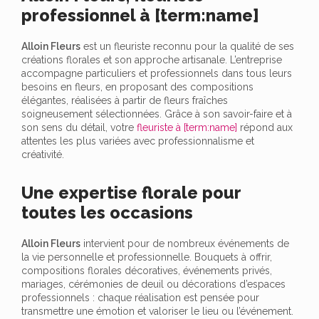
professionnel à [term:name]
Alloin Fleurs
est un fleuriste reconnu pour la qualité de ses
créations florales et son approche artisanale. L’entreprise
accompagne particuliers et professionnels dans tous leurs
besoins en fleurs, en proposant des compositions
élégantes, réalisées à partir de fleurs fraîches
soigneusement sélectionnées. Grâce à son savoir-faire et à
son sens du détail, votre
fleuriste à [term:name]
répond aux
attentes les plus variées avec professionnalisme et
créativité.
Une expertise florale pour
toutes les occasions
Alloin Fleurs
intervient pour de nombreux événements de
la vie personnelle et professionnelle. Bouquets à offrir,
compositions florales décoratives, événements privés,
mariages, cérémonies de deuil ou décorations d’espaces
professionnels : chaque réalisation est pensée pour
transmettre une émotion et valoriser le lieu ou l’événement.