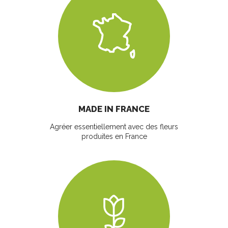
MADE IN FRANCE
Agréer essentiellement avec des fleurs
produites en France