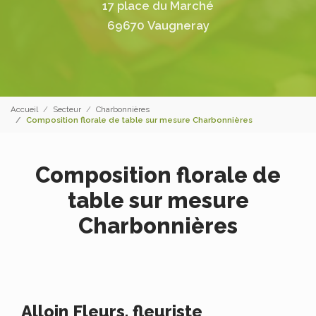
17 place du Marché
69670 Vaugneray
Accueil
Secteur
Charbonnières
Composition florale de table sur mesure Charbonnières
Composition florale de
table sur mesure
Charbonnières
Alloin Fleurs, fleuriste