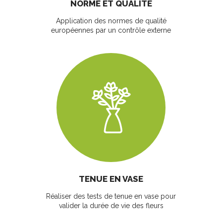
NORME ET QUALITÉ
Application des normes de qualité
européennes par un contrôle externe
TENUE EN VASE
Réaliser des tests de tenue en vase pour
valider la durée de vie des fleurs