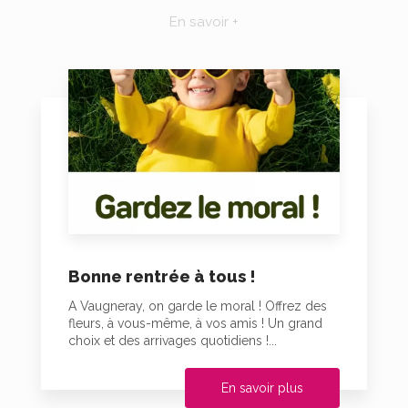
En savoir +
Bonne rentrée à tous !
A Vaugneray, on garde le moral ! Offrez des
fleurs, à vous-même, à vos amis ! Un grand
choix et des arrivages quotidiens !...
En savoir plus