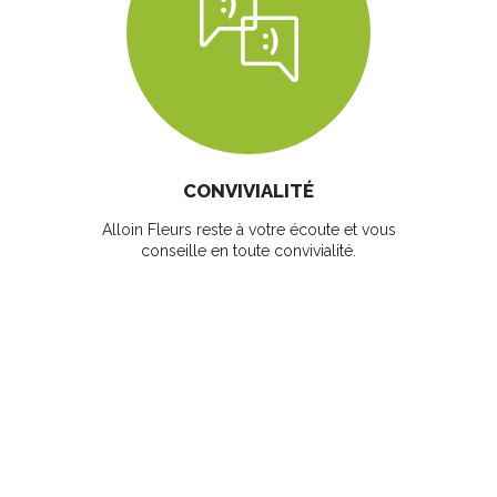
CONVIVIALITÉ
Alloin Fleurs reste à votre écoute et vous
conseille en toute convivialité.