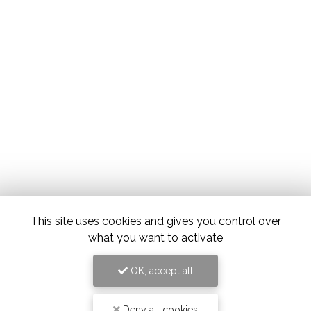
This site uses cookies and gives you control over
what you want to activate
OK, accept all
Deny all cookies