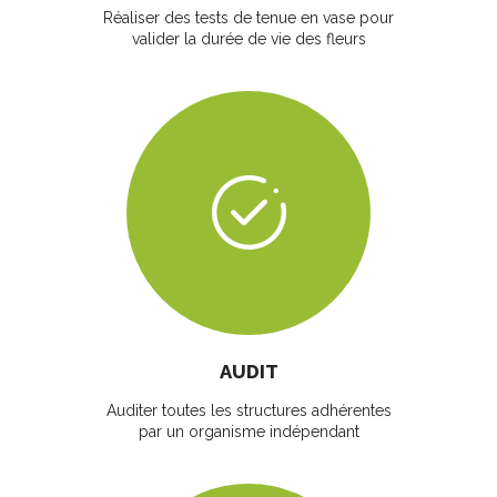
Réaliser des tests de tenue en vase pour
valider la durée de vie des fleurs
AUDIT
Auditer toutes les structures adhérentes
par un organisme indépendant