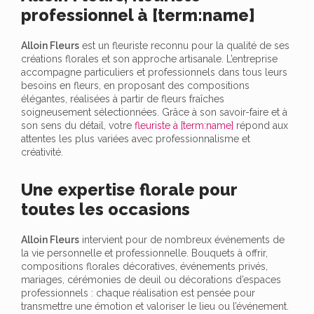
professionnel à [term:name]
Alloin Fleurs
est un fleuriste reconnu pour la qualité de ses
créations florales et son approche artisanale. L’entreprise
accompagne particuliers et professionnels dans tous leurs
besoins en fleurs, en proposant des compositions
élégantes, réalisées à partir de fleurs fraîches
soigneusement sélectionnées. Grâce à son savoir-faire et à
son sens du détail, votre
fleuriste à [term:name]
répond aux
attentes les plus variées avec professionnalisme et
créativité.
Une expertise florale pour
toutes les occasions
Alloin Fleurs
intervient pour de nombreux événements de
la vie personnelle et professionnelle. Bouquets à offrir,
compositions florales décoratives, événements privés,
mariages, cérémonies de deuil ou décorations d’espaces
professionnels : chaque réalisation est pensée pour
transmettre une émotion et valoriser le lieu ou l’événement.