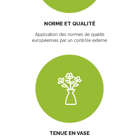
NORME ET QUALITÉ
Application des normes de qualité
européennes par un contrôle externe
TENUE EN VASE