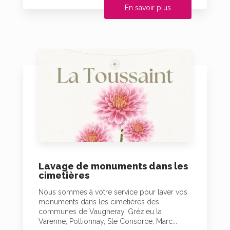
En savoir plus
Lavage de monuments dans les
cimetières
Nous sommes à votre service pour laver vos
monuments dans les cimetières des
communes de Vaugneray, Grézieu la
Varenne, Pollionnay, Ste Consorce, Marc...