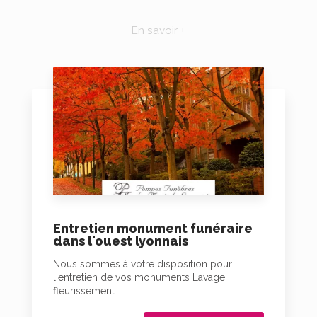
En savoir +
Entretien monument funéraire
dans l'ouest lyonnais
Nous sommes à votre disposition pour
l'entretien de vos monuments Lavage,
fleurissement......