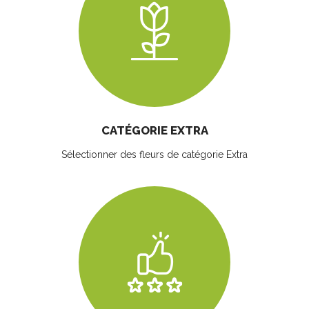
CATÉGORIE EXTRA
Sélectionner des fleurs
de catégorie Extra