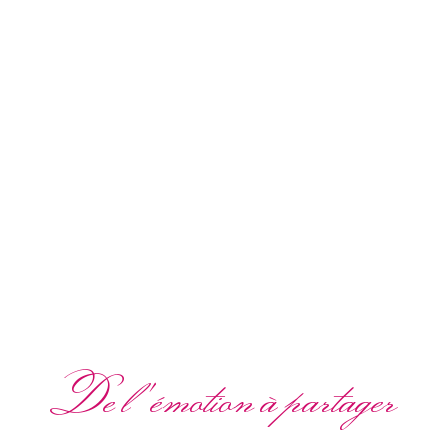
De l'émotion à partager