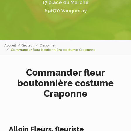
17 place du Marché
69670 Vaugneray
Accueil
Secteur
Craponne
Commander fleur boutonnière costume Craponne
Commander fleur
boutonnière costume
Craponne
Alloin Fleurs, fleuriste