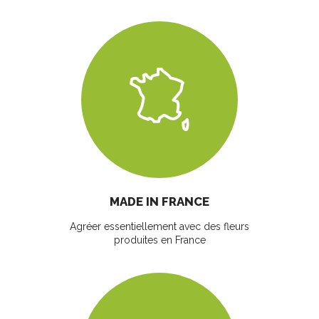
MADE IN FRANCE
Agréer essentiellement avec des fleurs
produites en France