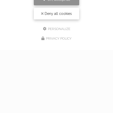
Deny all cookies
PERSONALIZE
PRIVACY POLICY