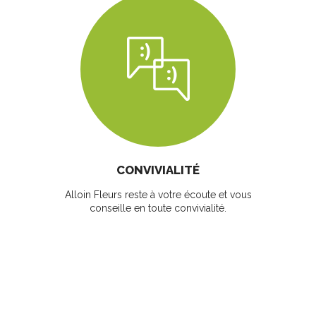
CONVIVIALITÉ
Alloin Fleurs reste à votre écoute et vous
conseille en toute convivialité.