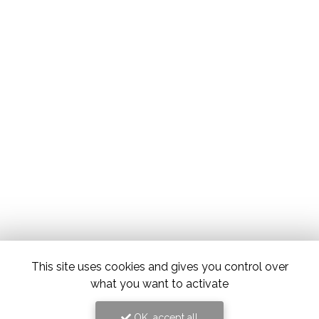
This site uses cookies and gives you control over
what you want to activate
OK, accept all