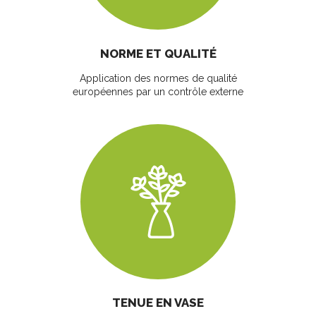
NORME ET QUALITÉ
Application des normes de qualité
européennes par un contrôle externe
TENUE EN VASE