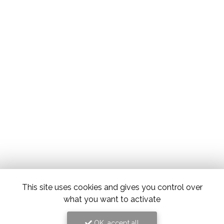
This site uses cookies and gives you control over
what you want to activate
OK, accept all