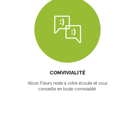
CONVIVIALITÉ
Alloin Fleurs reste à votre écoute et vous
conseille en toute convivialité.