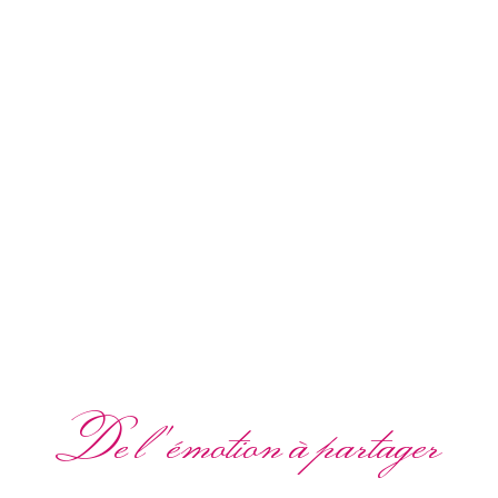
De l'émotion à partager