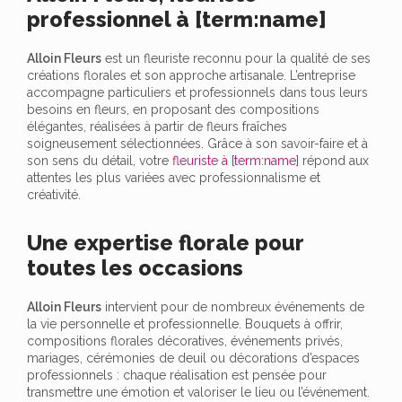
professionnel à [term:name]
Alloin Fleurs
est un fleuriste reconnu pour la qualité de ses
créations florales et son approche artisanale. L’entreprise
accompagne particuliers et professionnels dans tous leurs
besoins en fleurs, en proposant des compositions
élégantes, réalisées à partir de fleurs fraîches
soigneusement sélectionnées. Grâce à son savoir-faire et à
son sens du détail, votre
fleuriste à [term:name]
répond aux
attentes les plus variées avec professionnalisme et
créativité.
Une expertise florale pour
toutes les occasions
Alloin Fleurs
intervient pour de nombreux événements de
la vie personnelle et professionnelle. Bouquets à offrir,
compositions florales décoratives, événements privés,
mariages, cérémonies de deuil ou décorations d’espaces
professionnels : chaque réalisation est pensée pour
transmettre une émotion et valoriser le lieu ou l’événement.