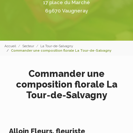
17 place du Marché
69670 Vaugneray
Accueil
Secteur
La Tour-de-Salvagny
Commander une composition florale La Tour-de-Salvagny
Commander une
composition florale La
Tour-de-Salvagny
Alloin Fleurs, fleuriste