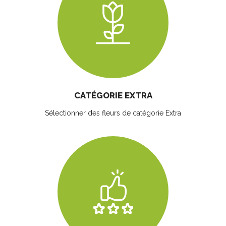
CATÉGORIE EXTRA
Sélectionner des fleurs
de catégorie Extra