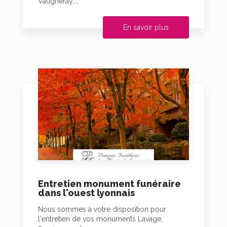
Vaugneray....
En savoir plus
Entretien monument funéraire
dans l'ouest lyonnais
Nous sommes à votre disposition pour
l'entretien de vos monuments Lavage,