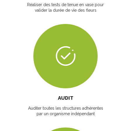
Réaliser des tests de tenue en vase pour
valider la durée de vie des fleurs
AUDIT
Auditer toutes les structures adhérentes
par un organisme indépendant