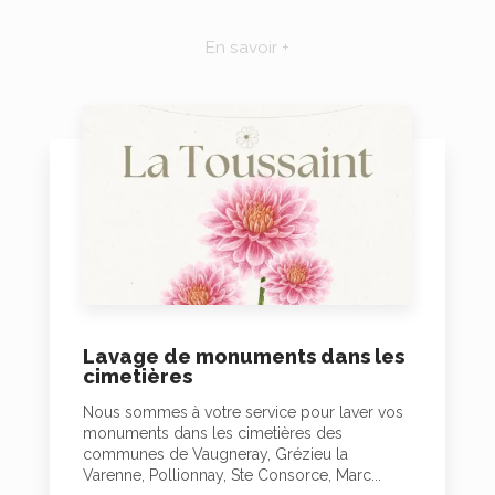
En savoir +
Lavage de monuments dans les
cimetières
Nous sommes à votre service pour laver vos
monuments dans les cimetières des
communes de Vaugneray, Grézieu la
Varenne, Pollionnay, Ste Consorce, Marc...