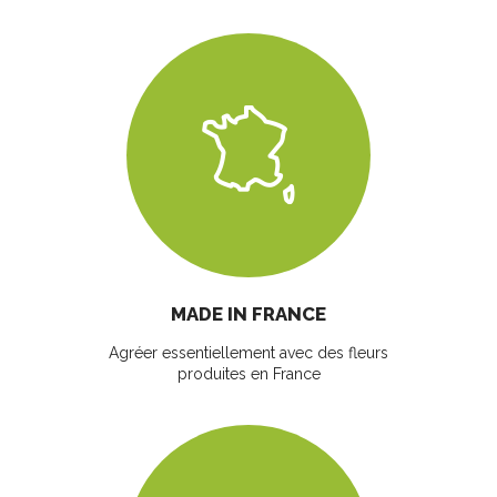
MADE IN FRANCE
Agréer essentiellement avec des fleurs
produites en France