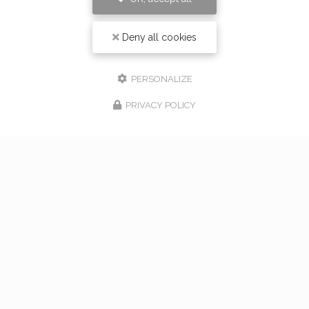
Deny all cookies
PERSONALIZE
PRIVACY POLICY