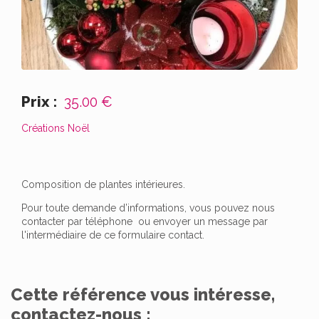
Prix :
35.00 €
Créations Noël
Composition de plantes intérieures.
Pour toute demande d’informations, vous pouvez nous
contacter par téléphone ou envoyer un message par
l'intermédiaire de ce formulaire contact.
Cette référence vous intéresse,
contactez-nous :