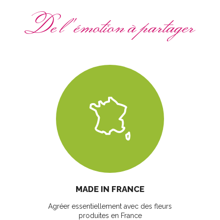
De l'émotion à partager
MADE IN FRANCE
Agréer essentiellement avec des fleurs
produites en France