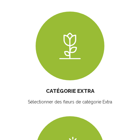
CATÉGORIE EXTRA
Sélectionner des fleurs
de catégorie Extra