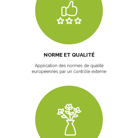
NORME ET QUALITÉ
Application des normes de qualité
européennes par un contrôle externe