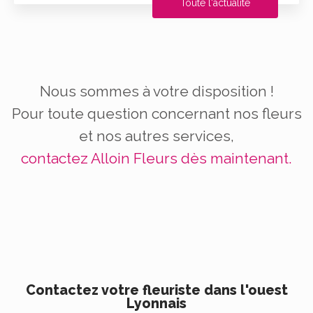
Toute l'actualité
Nous sommes à votre disposition !
Pour toute question concernant nos fleurs
et nos autres services,
contactez Alloin Fleurs dès maintenant.
Contactez votre fleuriste dans l'ouest
Lyonnais