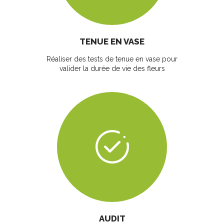
TENUE EN VASE
Réaliser des tests de tenue en vase pour
valider la durée de vie des fleurs
AUDIT