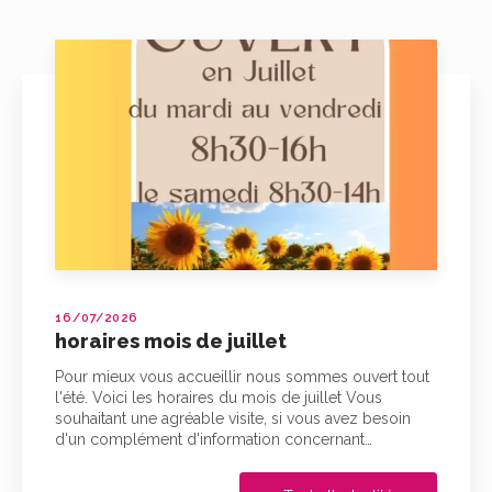
16/07/2026
horaires mois de juillet
Pour mieux vous accueillir nous sommes ouvert tout
l'été. Voici les horaires du mois de juillet Vous
souhaitant une agréable visite, si vous avez besoin
d'un complément d'information concernant…