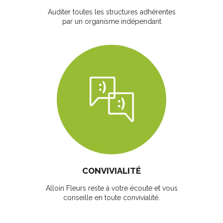
Auditer toutes les structures adhérentes
par un organisme indépendant
CONVIVIALITÉ
Alloin Fleurs reste à votre écoute et vous
conseille en toute convivialité.