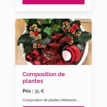
Composition de
plantes
Prix :
35 €
Composition de plantes intérieures....