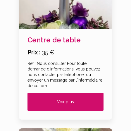
Centre de table
Prix :
35 €
Ref : Nous consulter Pour toute
demande d’informations, vous pouvez
nous contacter par téléphone ou
envoyer un message par l'intermédiaire
de ce form...
Voir plus