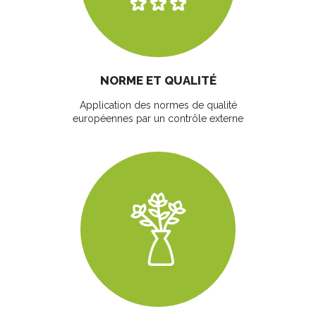
NORME ET QUALITÉ
Application des normes de qualité
européennes par un contrôle externe