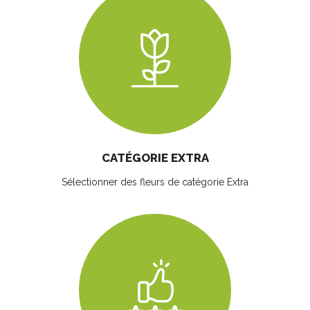
CATÉGORIE EXTRA
Sélectionner des fleurs
de catégorie Extra