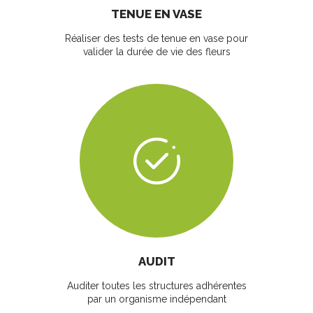
TENUE EN VASE
Réaliser des tests de tenue en vase pour
valider la durée de vie des fleurs
AUDIT
Auditer toutes les structures adhérentes
par un organisme indépendant