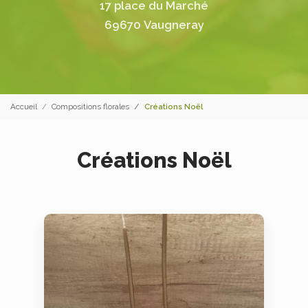
17 place du Marché
69670 Vaugneray
Accueil
Compositions florales
Créations Noël
Créations Noël