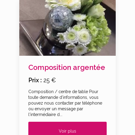
Composition argentée
Prix :
25 €
Composition / centre de table Pour
toute demande d’informations, vous
pouvez nous contacter par téléphone
ou envoyer un message par
l'intermédiaire d...
Voir plus