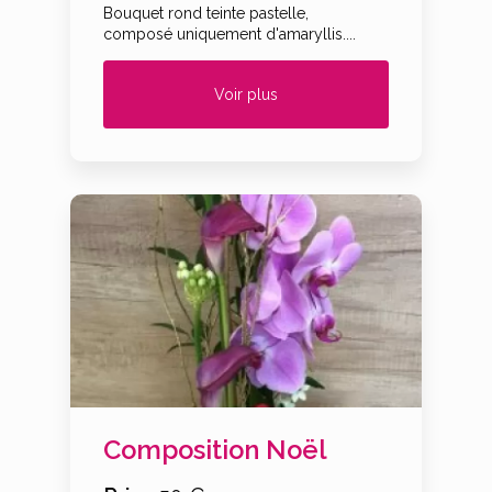
Bouquet rond teinte pastelle,
composé uniquement d'amaryllis....
Voir plus
Composition Noël