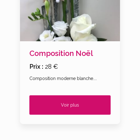
Composition Noël
Prix :
28 €
Composition moderne blanche....
Voir plus