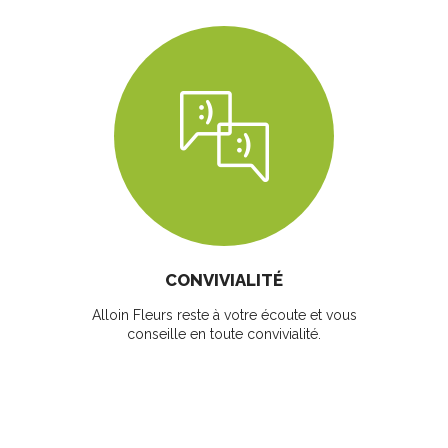
CONVIVIALITÉ
Alloin Fleurs reste à votre écoute et vous
conseille en toute convivialité.