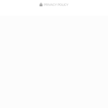
PRIVACY POLICY