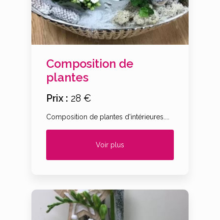
Composition de
plantes
Prix :
28 €
Composition de plantes d'intérieures....
Voir plus