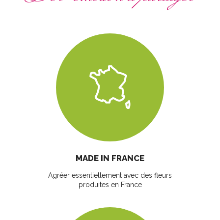
MADE IN FRANCE
Agréer essentiellement avec des fleurs
produites en France