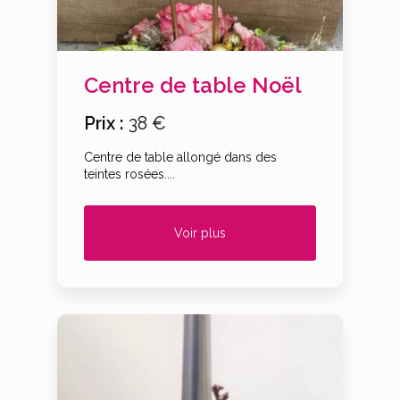
Centre de table Noël
Prix :
38 €
Centre de table allongé dans des
teintes rosées....
Voir plus