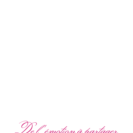
De l'émotion à partager