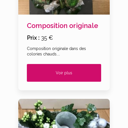
Composition originale
Prix :
35 €
Composition originale dans des
colories chauds....
Voir plus