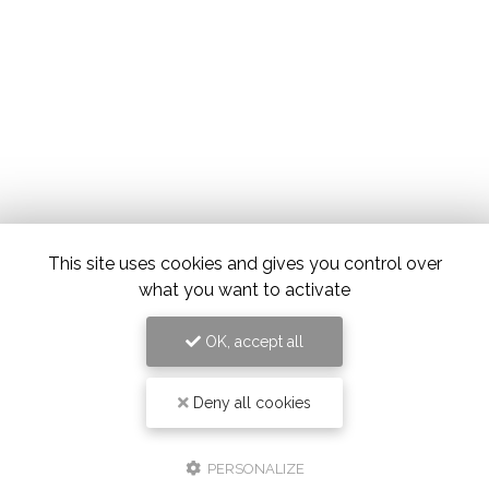
This site uses cookies and gives you control over
what you want to activate
OK, accept all
Deny all cookies
PERSONALIZE