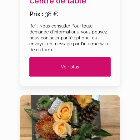
Centre de table
Prix :
38 €
Ref : Nous consulter Pour toute
demande d’informations, vous pouvez
nous contacter par téléphone ou
envoyer un message par l'intermédiaire
de ce form...
Voir plus