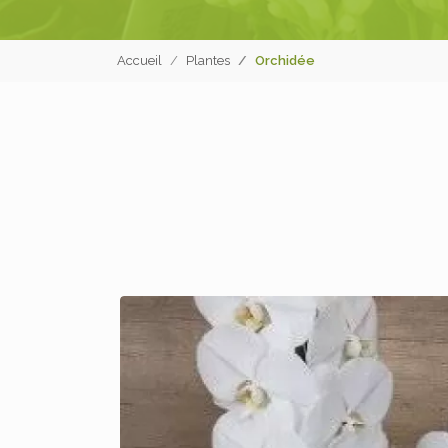
Accueil
Plantes
Orchidée