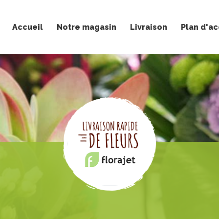
Accueil
Notre magasin
Livraison
Plan d'a