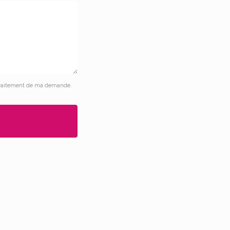
le traitement de ma demande.