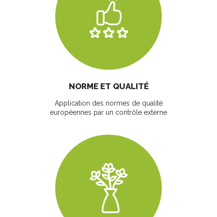
NORME ET QUALITÉ
Application des normes de qualité
européennes par un contrôle externe