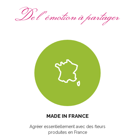
De l'émotion à partager
MADE IN FRANCE
Agréer essentiellement avec des fleurs
produites en France