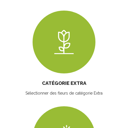
CATÉGORIE EXTRA
Sélectionner des fleurs
de catégorie Extra