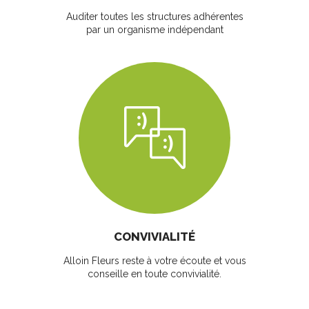
Auditer toutes les structures adhérentes
par un organisme indépendant
CONVIVIALITÉ
Alloin Fleurs reste à votre écoute et vous
conseille en toute convivialité.