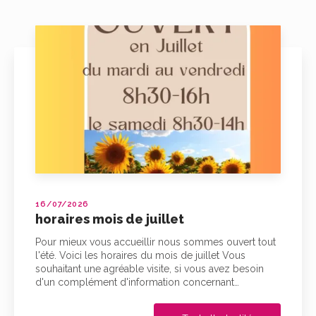
16/07/2026
horaires mois de juillet
Pour mieux vous accueillir nous sommes ouvert tout
l'été. Voici les horaires du mois de juillet Vous
souhaitant une agréable visite, si vous avez besoin
d'un complément d'information concernant…