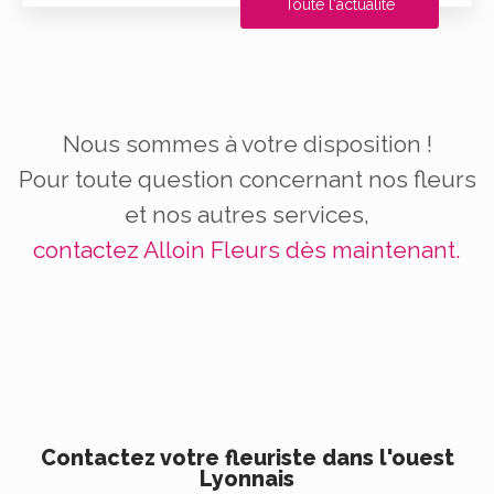
Toute l'actualité
Nous sommes à votre disposition !
Pour toute question concernant nos fleurs
et nos autres services,
contactez Alloin Fleurs dès maintenant.
Contactez votre fleuriste dans l'ouest
Lyonnais