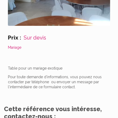
Prix :
Sur devis
Mariage
Table pour un mariage exotique
Pour toute demande d’informations, vous pouvez nous
contacter par téléphone ou envoyer un message par
l'intermédiaire de ce formulaire contact.
Cette référence vous intéresse,
contactez-nous :