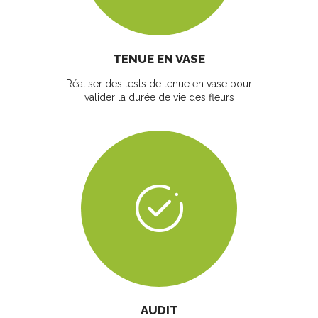
TENUE EN VASE
Réaliser des tests de tenue en vase pour
valider la durée de vie des fleurs
AUDIT