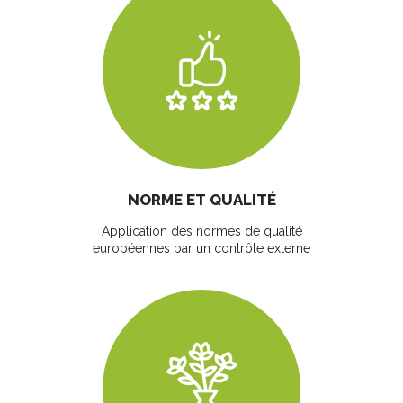
NORME ET QUALITÉ
Application des normes de qualité
européennes par un contrôle externe