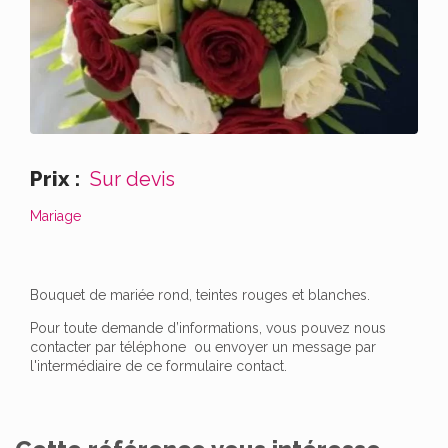
Prix :
Sur devis
Mariage
Bouquet de mariée rond, teintes rouges et blanches.
Pour toute demande d’informations, vous pouvez nous
contacter par téléphone ou envoyer un message par
l'intermédiaire de ce formulaire contact.