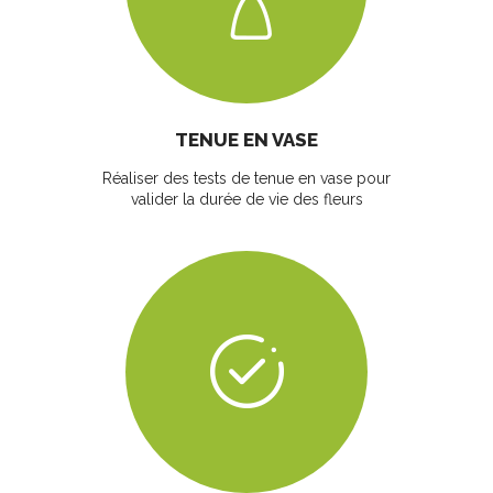
TENUE EN VASE
Réaliser des tests de tenue en vase pour
valider la durée de vie des fleurs