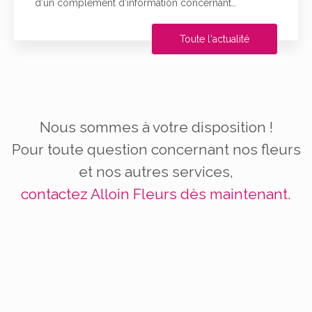
d'un complément d'information concernant…
Toute l'actualité
Nous sommes à votre disposition !
Pour toute question concernant nos fleurs
et nos autres services,
contactez Alloin Fleurs dès maintenant.