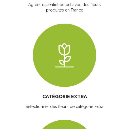
Agréer essentiellement avec des fleurs
produites en France
CATÉGORIE EXTRA
Sélectionner des fleurs
de catégorie Extra