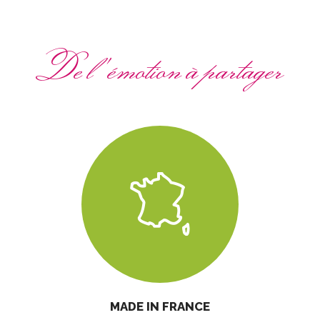
De l'émotion à partager
MADE IN FRANCE