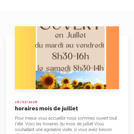
16/07/2026
horaires mois de juillet
Pour mieux vous accueillir nous sommes ouvert tout
l'été. Voici les horaires du mois de juillet Vous
souhaitant une agréable visite, si vous avez besoin