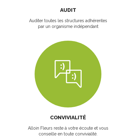
AUDIT
Auditer toutes les structures adhérentes
par un organisme indépendant
CONVIVIALITÉ
Alloin Fleurs reste à votre écoute et vous
conseille en toute convivialité.