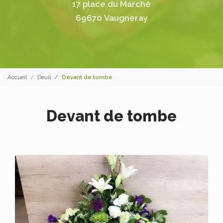
17 place du Marché
69670 Vaugneray
Accueil
Deuil
Devant de tombe
Devant de tombe