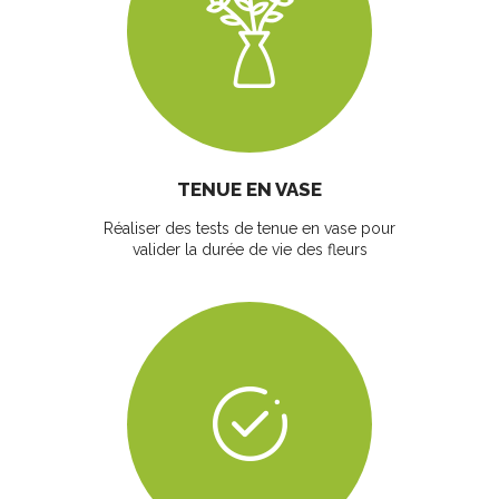
TENUE EN VASE
Réaliser des tests de tenue en vase pour
valider la durée de vie des fleurs