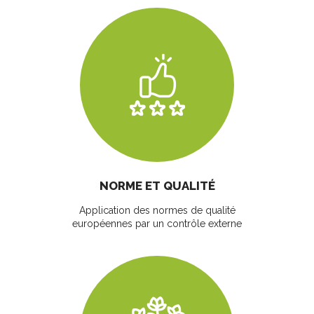
NORME ET QUALITÉ
Application des normes de qualité
européennes par un contrôle externe