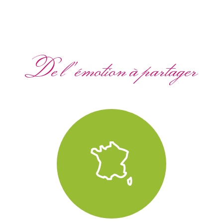
De l'émotion à partager