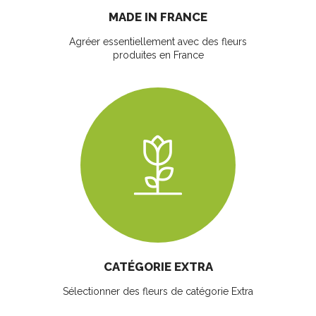
MADE IN FRANCE
Agréer essentiellement avec des fleurs
produites en France
CATÉGORIE EXTRA
Sélectionner des fleurs
de catégorie Extra