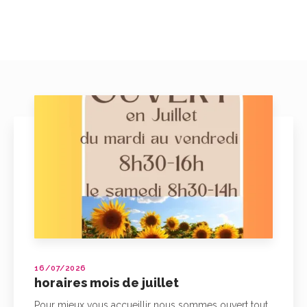
16/07/2026
horaires mois de juillet
Pour mieux vous accueillir nous sommes ouvert tout