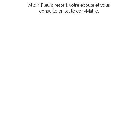
Alloin Fleurs reste à votre écoute et vous
conseille en toute convivialité.