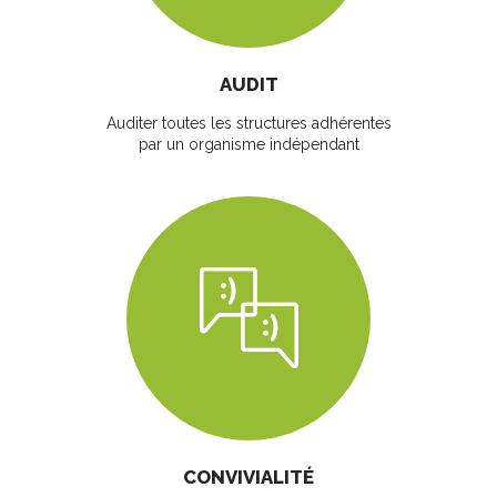
AUDIT
Auditer toutes les structures adhérentes
par un organisme indépendant
CONVIVIALITÉ