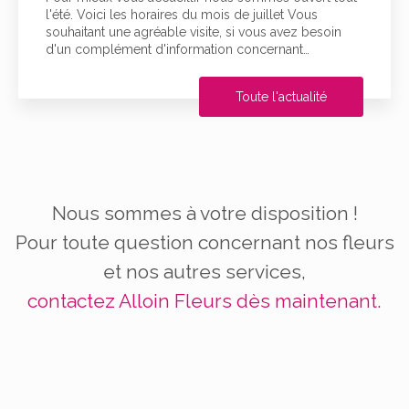
l'été. Voici les horaires du mois de juillet Vous
souhaitant une agréable visite, si vous avez besoin
d'un complément d'information concernant…
Toute l'actualité
Nous sommes à votre disposition !
Pour toute question concernant nos fleurs
et nos autres services,
contactez Alloin Fleurs dès maintenant.