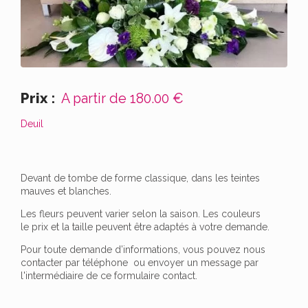
Prix :
A partir de
180.00 €
Deuil
Devant de tombe de forme classique, dans les teintes
mauves et blanches.
Les fleurs peuvent varier selon la saison. Les couleurs
le prix et la taille peuvent être adaptés à votre demande.
Pour toute demande d’informations, vous pouvez nous
contacter par téléphone ou envoyer un message par
l'intermédiaire de ce formulaire contact.