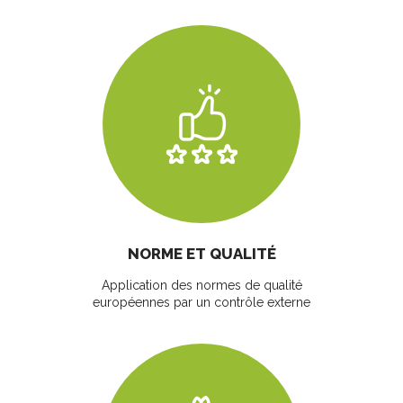
NORME ET QUALITÉ
Application des normes de qualité
européennes par un contrôle externe