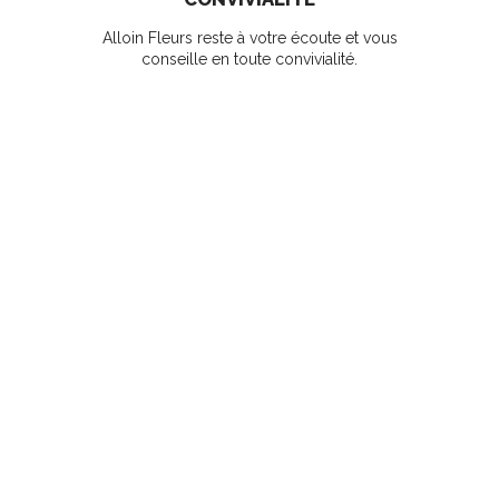
Alloin Fleurs reste à votre écoute et vous
conseille en toute convivialité.