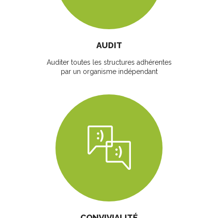
AUDIT
Auditer toutes les structures adhérentes
par un organisme indépendant
CONVIVIALITÉ