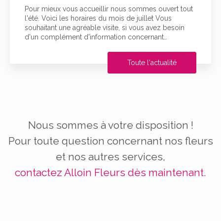
Pour mieux vous accueillir nous sommes ouvert tout
l'été. Voici les horaires du mois de juillet Vous
souhaitant une agréable visite, si vous avez besoin
d'un complément d'information concernant…
Toute l'actualité
Nous sommes à votre disposition !
Pour toute question concernant nos fleurs
et nos autres services,
contactez Alloin Fleurs dès maintenant.