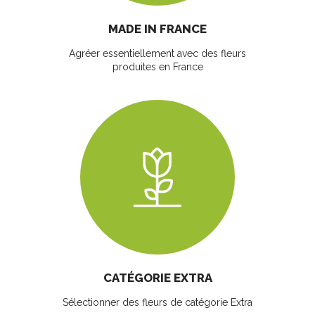
MADE IN FRANCE
Agréer essentiellement avec des fleurs
produites en France
CATÉGORIE EXTRA
Sélectionner des fleurs
de catégorie Extra