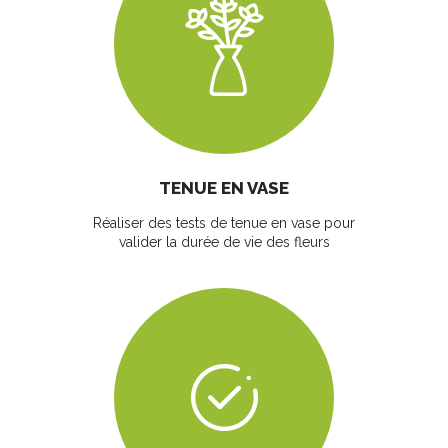
TENUE EN VASE
Réaliser des tests de tenue en vase pour
valider la durée de vie des fleurs