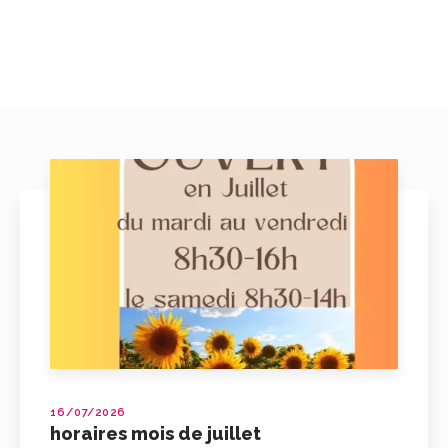
16/07/2026
horaires mois de juillet