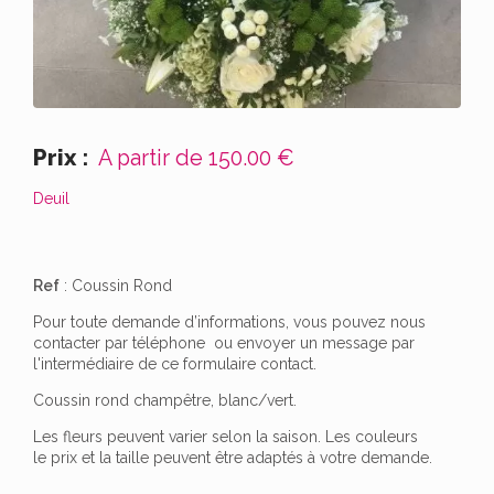
Prix :
A partir de
150.00 €
Deuil
Ref
: Coussin Rond
Pour toute demande d’informations, vous pouvez nous
contacter par téléphone ou envoyer un message par
l'intermédiaire de ce formulaire contact.
Coussin rond champêtre, blanc/vert.
Les fleurs peuvent varier selon la saison. Les couleurs
le prix et la taille peuvent être adaptés à votre demande.