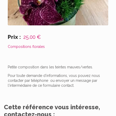
Prix :
25.00 €
Compositions florales
Petite composition dans les teintes mauves/vertes.
Pour toute demande d’informations, vous pouvez nous
contacter par téléphone ou envoyer un message par
l'intermédiaire de ce formulaire contact.
Cette référence vous intéresse,
contactez-nous :