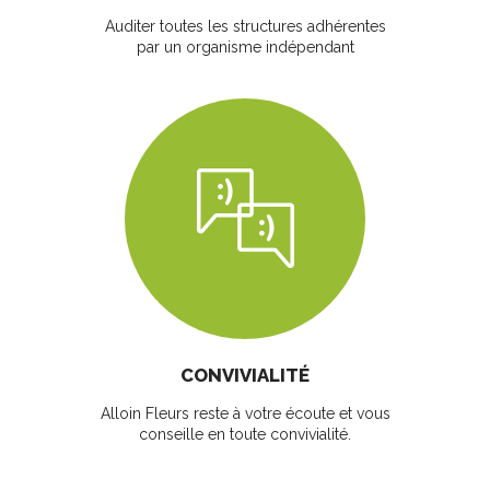
Auditer toutes les structures adhérentes
par un organisme indépendant
CONVIVIALITÉ
Alloin Fleurs reste à votre écoute et vous
conseille en toute convivialité.