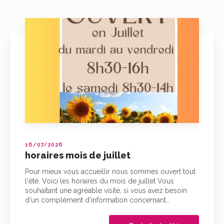
16/07/2026
horaires mois de juillet
Pour mieux vous accueillir nous sommes ouvert tout
l'été. Voici les horaires du mois de juillet Vous
souhaitant une agréable visite, si vous avez besoin
d'un complément d'information concernant…