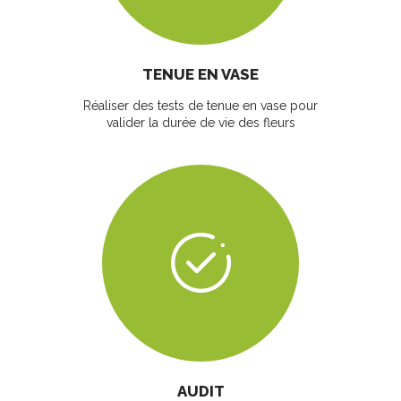
TENUE EN VASE
Réaliser des tests de tenue en vase pour
valider la durée de vie des fleurs
AUDIT