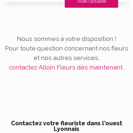
Toute l'actualité
Nous sommes à votre disposition !
Pour toute question concernant nos fleurs
et nos autres services,
contactez Alloin Fleurs dès maintenant.
Contactez votre fleuriste dans l'ouest
Lyonnais