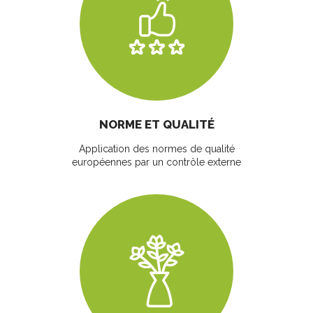
NORME ET QUALITÉ
Application des normes de qualité
européennes par un contrôle externe