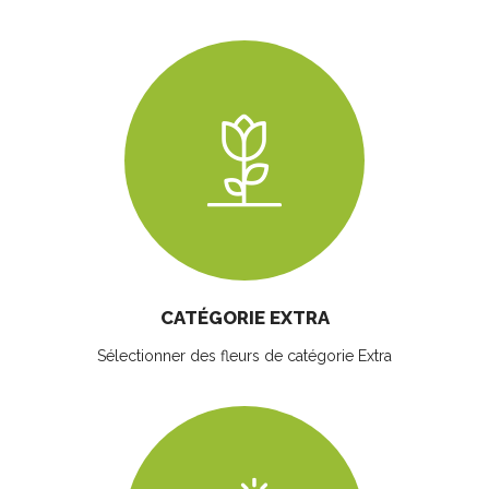
CATÉGORIE EXTRA
Sélectionner des fleurs
de catégorie Extra