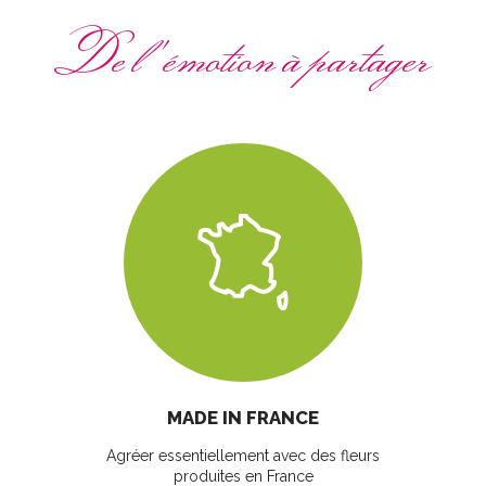
De l'émotion à partager
MADE IN FRANCE
Agréer essentiellement avec des fleurs
produites en France