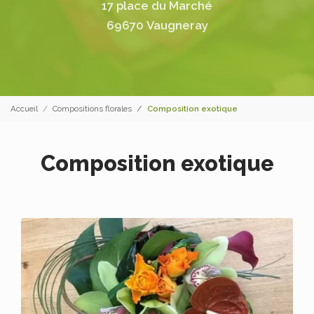
17 place du Marché
69670 Vaugneray
Accueil
Compositions florales
Composition exotique
Composition exotique