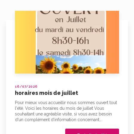
16/07/2026
horaires mois de juillet
Pour mieux vous accueillir nous sommes ouvert tout
l'été. Voici les horaires du mois de juillet Vous
souhaitant une agréable visite, si vous avez besoin
d'un complément d'information concernant…