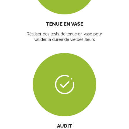
TENUE EN VASE
Réaliser des tests de tenue en vase pour
valider la durée de vie des fleurs
AUDIT