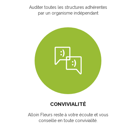
Auditer toutes les structures adhérentes
par un organisme indépendant
CONVIVIALITÉ
Alloin Fleurs reste à votre écoute et vous
conseille en toute convivialité.