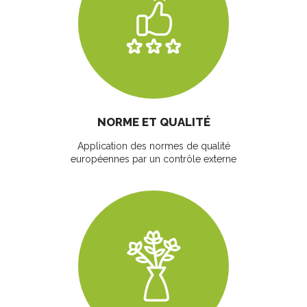
NORME ET QUALITÉ
Application des normes de qualité
européennes par un contrôle externe