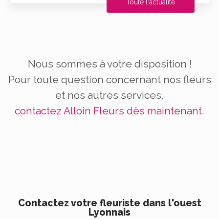
Toute l'actualité
Nous sommes à votre disposition !
Pour toute question concernant nos fleurs
et nos autres services,
contactez Alloin Fleurs dès maintenant.
Contactez votre fleuriste dans l'ouest
Lyonnais