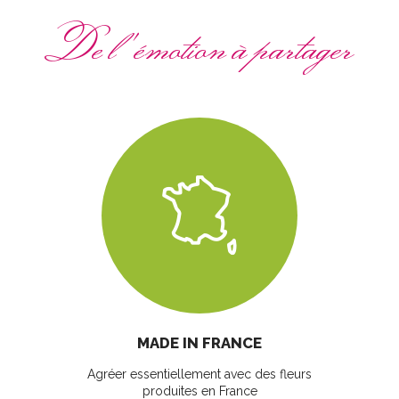
De l'émotion à partager
MADE IN FRANCE
Agréer essentiellement avec des fleurs
produites en France