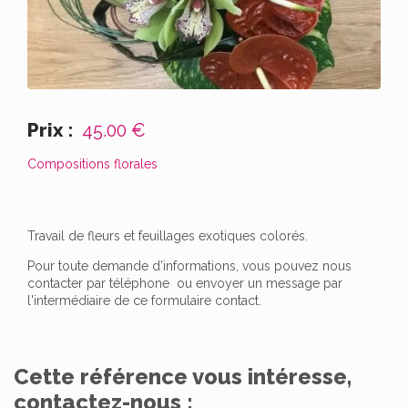
Prix :
45.00 €
Compositions florales
Travail de fleurs et feuillages exotiques colorés.
Pour toute demande d’informations, vous pouvez nous
contacter par téléphone ou envoyer un message par
l'intermédiaire de ce formulaire contact.
Cette référence vous intéresse,
contactez-nous :