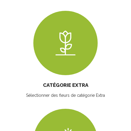
CATÉGORIE EXTRA
Sélectionner des fleurs
de catégorie Extra