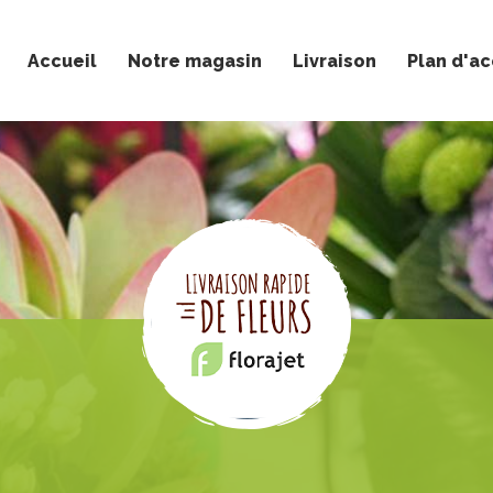
Accueil
Notre magasin
Livraison
Plan d'a