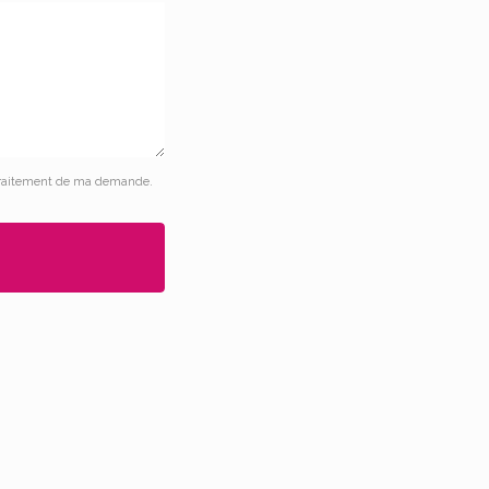
le traitement de ma demande.