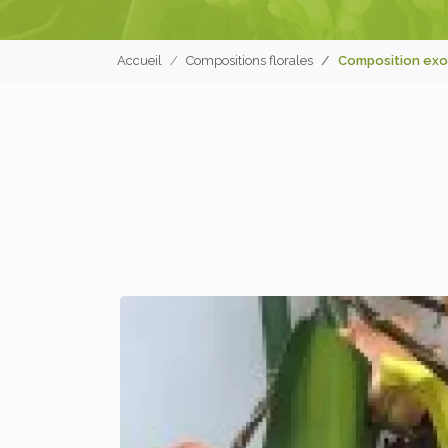
Accueil
Compositions florales
Composition exo