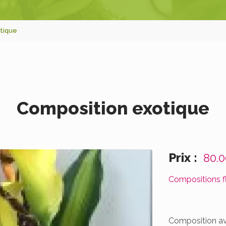
tique
Composition exotique
Prix :
80.
Compositions f
Composition av