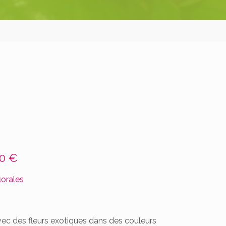
00 €
lorales
ec des fleurs exotiques dans des couleurs