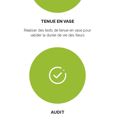
TENUE EN VASE
Réaliser des tests de tenue en vase pour
valider la durée de vie des fleurs
AUDIT