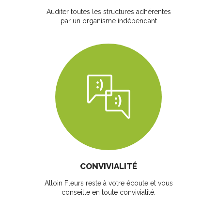
Auditer toutes les structures adhérentes
par un organisme indépendant
CONVIVIALITÉ
Alloin Fleurs reste à votre écoute et vous
conseille en toute convivialité.