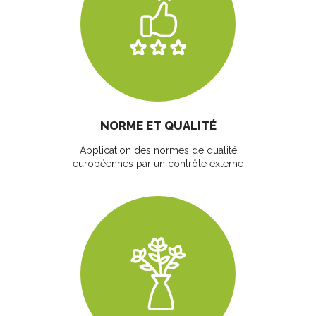
NORME ET QUALITÉ
Application des normes de qualité
européennes par un contrôle externe