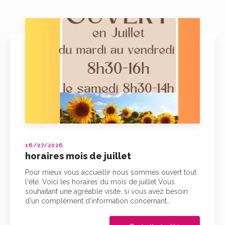
16/07/2026
horaires mois de juillet
Pour mieux vous accueillir nous sommes ouvert tout
l'été. Voici les horaires du mois de juillet Vous
souhaitant une agréable visite, si vous avez besoin
d'un complément d'information concernant…