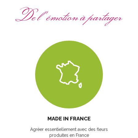
De l'émotion à partager
MADE IN FRANCE
Agréer essentiellement avec des fleurs
produites en France