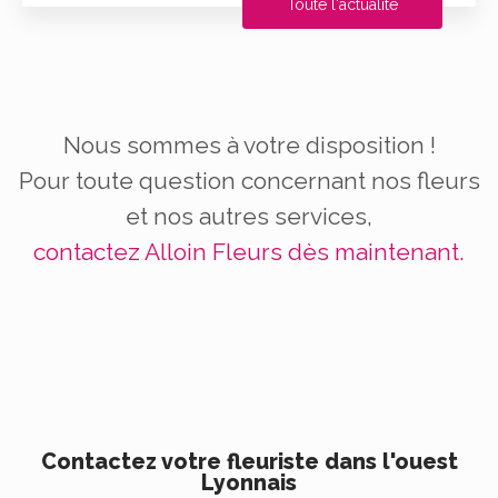
Toute l'actualité
Nous sommes à votre disposition !
Pour toute question concernant nos fleurs
et nos autres services,
contactez Alloin Fleurs dès maintenant.
Contactez votre fleuriste dans l'ouest
Lyonnais