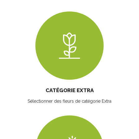
CATÉGORIE EXTRA
Sélectionner des fleurs
de catégorie Extra