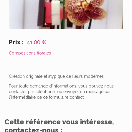
Prix :
41.00 €
Compositions florales
Création originale et atypique de fleurs modernes.
Pour toute demande d’informations, vous pouvez nous
contacter par téléphone ou envoyer un message par
l'intermédiaire de ce formulaire contact.
Cette référence vous intéresse,
contactez-nous :