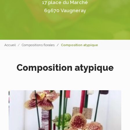
17 place du Marché
69670 Vaugneray
Accueil
Compositions florales
Composition atypique
Composition atypique