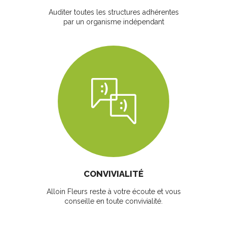
Auditer toutes les structures adhérentes
par un organisme indépendant
CONVIVIALITÉ
Alloin Fleurs reste à votre écoute et vous
conseille en toute convivialité.