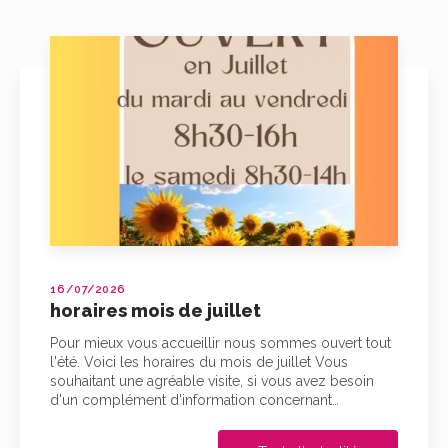
16/07/2026
horaires mois de juillet
Pour mieux vous accueillir nous sommes ouvert tout
l'été. Voici les horaires du mois de juillet Vous
souhaitant une agréable visite, si vous avez besoin
d'un complément d'information concernant…