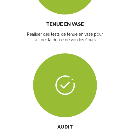
TENUE EN VASE
Réaliser des tests de tenue en vase pour
valider la durée de vie des fleurs
AUDIT