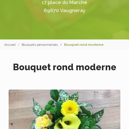
17 place du Marché
69670 Vaugneray
Accueil
Bouquets personnalisés
Bouquet rond moderne
Bouquet rond moderne