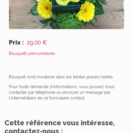
Prix :
29.00 €
Bouquets personnalisés
Bouquet rond moderne dans les teintes jaunes/vertes.
Pour toute demande d’informations, vous pouvez nous
contacter par téléphone ou envoyer un message par
l'intermédiaire de ce formulaire contact.
Cette référence vous intéresse,
contactez-nous :