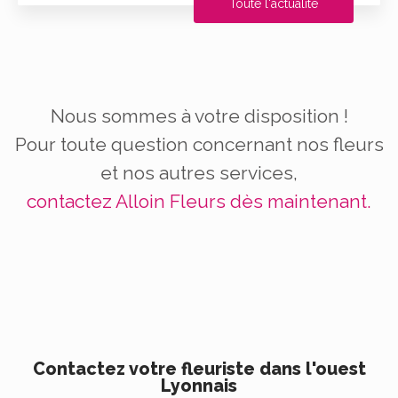
Toute l'actualité
Nous sommes à votre disposition !
Pour toute question concernant nos fleurs
et nos autres services,
contactez Alloin Fleurs dès maintenant.
Contactez votre fleuriste dans l'ouest
Lyonnais