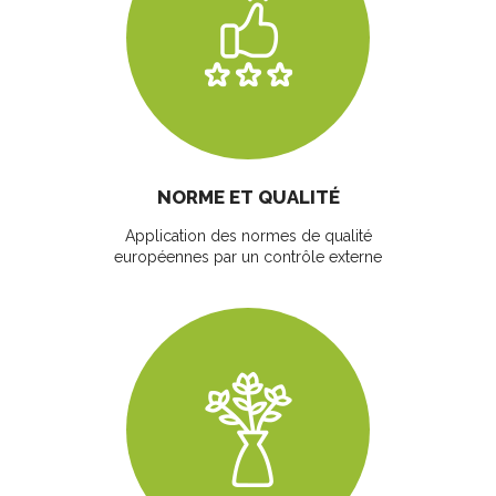
NORME ET QUALITÉ
Application des normes de qualité
européennes par un contrôle externe