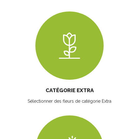
CATÉGORIE EXTRA
Sélectionner des fleurs
de catégorie Extra