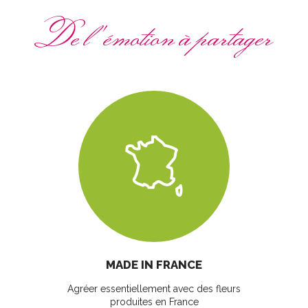
De l'émotion à partager
MADE IN FRANCE
Agréer essentiellement avec des fleurs
produites en France