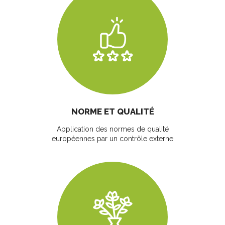
NORME ET QUALITÉ
Application des normes de qualité
européennes par un contrôle externe