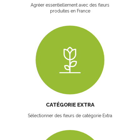
Agréer essentiellement avec des fleurs
produites en France
CATÉGORIE EXTRA
Sélectionner des fleurs
de catégorie Extra