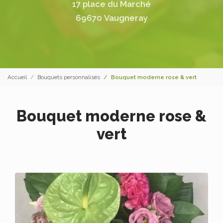
17 place du Marché
69670 Vaugneray
Accueil
Bouquets personnalisés
Bouquet moderne rose & vert
Bouquet moderne rose &
vert