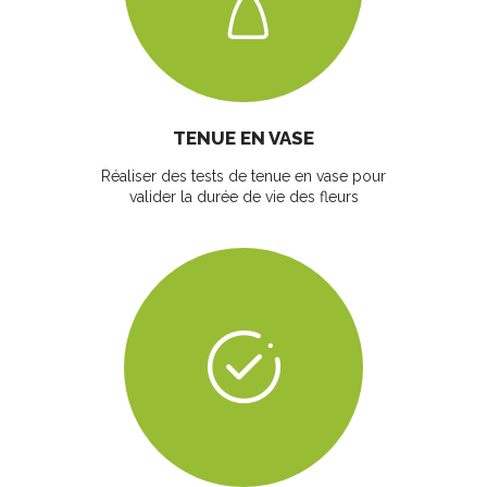
TENUE EN VASE
Réaliser des tests de tenue en vase pour
valider la durée de vie des fleurs