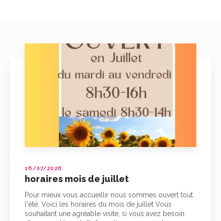
16/07/2026
horaires mois de juillet
Pour mieux vous accueillir nous sommes ouvert tout
l'été. Voici les horaires du mois de juillet Vous
souhaitant une agréable visite, si vous avez besoin