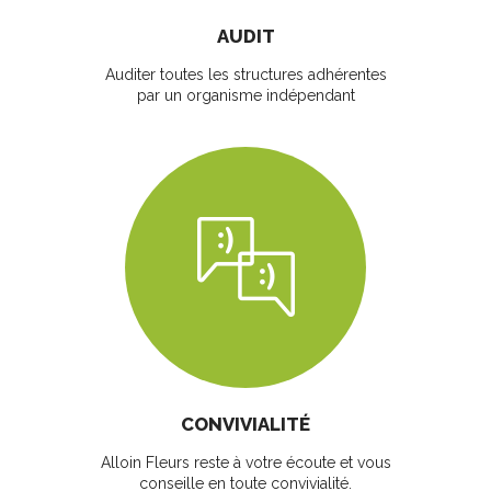
AUDIT
Auditer toutes les structures adhérentes
par un organisme indépendant
CONVIVIALITÉ
Alloin Fleurs reste à votre écoute et vous
conseille en toute convivialité.