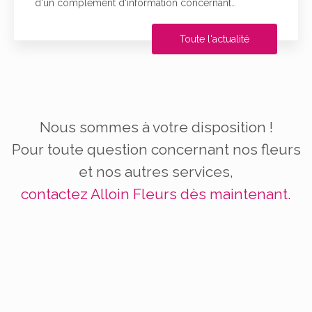
d'un complément d'information concernant…
Toute l'actualité
Nous sommes à votre disposition !
Pour toute question concernant nos fleurs
et nos autres services,
contactez Alloin Fleurs dès maintenant.