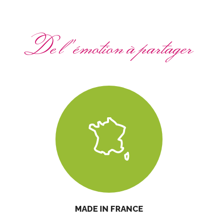
De l'émotion à partager
MADE IN FRANCE