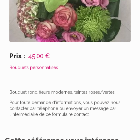
Prix :
45.00 €
Bouquets personnalisés
Bouquet rond fleurs modernes, teintes roses/vertes.
Pour toute demande d’informations, vous pouvez nous
contacter par téléphone ou envoyer un message par
l'intermédiaire de ce formulaire contact.