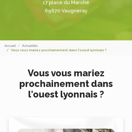
17 place du Marché
69670 Vaugneray
Accueil
Actualités
Vous vous mariez prochainement dans l'ouest lyonnais ?
Vous vous mariez
prochainement dans
l'ouest lyonnais ?