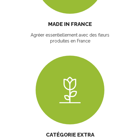
MADE IN FRANCE
Agréer essentiellement avec des fleurs
produites en France
CATÉGORIE EXTRA