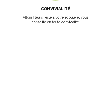
CONVIVIALITÉ
Alloin Fleurs reste à votre écoute et vous
conseille en toute convivialité.