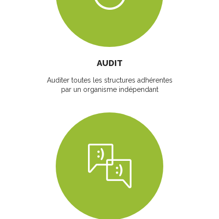
AUDIT
Auditer toutes les structures adhérentes
par un organisme indépendant