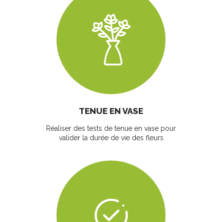
TENUE EN VASE
Réaliser des tests de tenue en vase pour
valider la durée de vie des fleurs