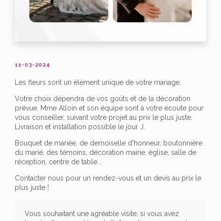
11-03-2024
Les fleurs sont un élément unique de votre mariage.
Votre choix dépendra de vos goûts et de la décoration
prévue, Mme Alloin et son équipe sont à votre écoute pour
vous conseiller, suivant votre projet au prix le plus juste.
Livraison et installation possible le jour J.
Bouquet de mariée, de demoiselle d'honneur, boutonnière
du marié, des témoins, décoration mairie, église, salle de
réception, centre de table...
Contacter nous pour un rendez-vous et un devis au prix le
plus juste !
Vous souhaitant une agréable visite, si vous avez