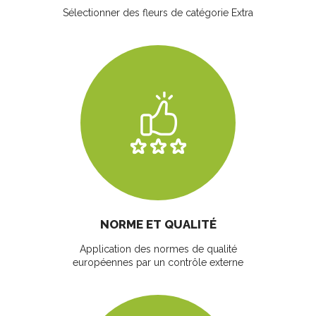
Sélectionner des fleurs
de catégorie Extra
NORME ET QUALITÉ
Application des normes de qualité
européennes par un contrôle externe