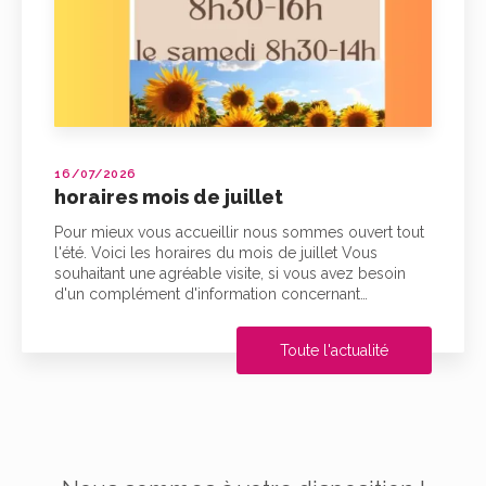
16/07/2026
horaires mois de juillet
Pour mieux vous accueillir nous sommes ouvert tout
l'été. Voici les horaires du mois de juillet Vous
souhaitant une agréable visite, si vous avez besoin
d'un complément d'information concernant…
Toute l'actualité