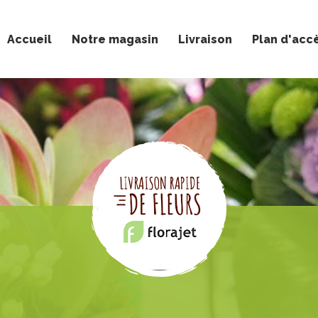
Accueil
Notre magasin
Livraison
Plan d'acc