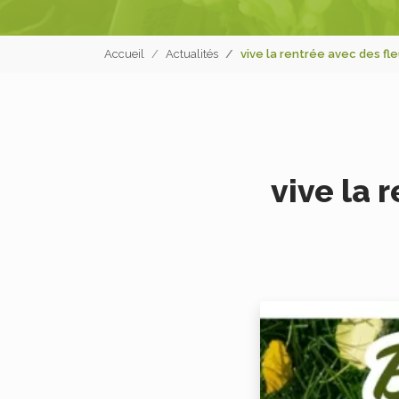
Accueil
Actualités
vive la rentrée avec des fle
vive la 