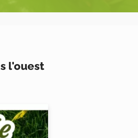
s l'ouest