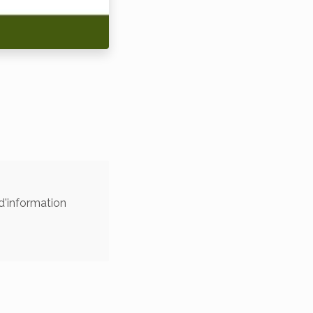
d'information