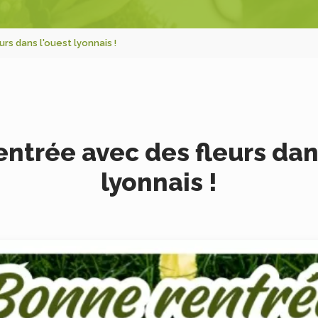
urs dans l'ouest lyonnais !
rentrée avec des fleurs dan
lyonnais !