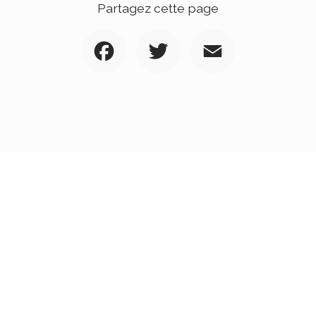
Partagez cette page
Facebook
Twitter
Email