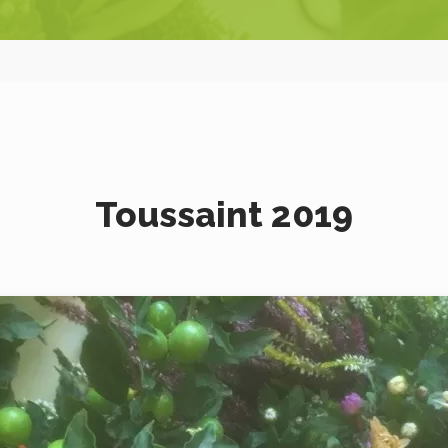
Toussaint 2019