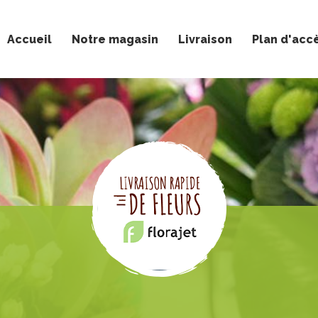
Accueil
Notre magasin
Livraison
Plan d'acc