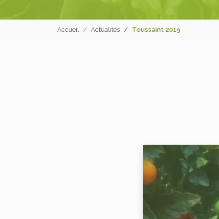
Accueil
Actualités
Toussaint 2019