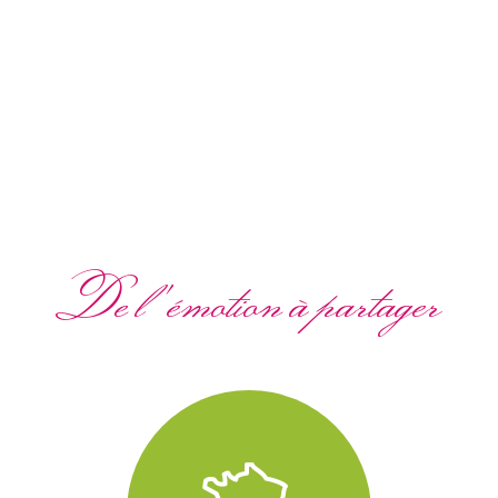
De l'émotion à partager