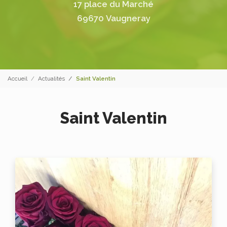
17 place du Marché
69670 Vaugneray
Accueil
Actualités
Saint Valentin
Saint Valentin