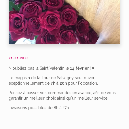
21-01-2020
N'oubliez pas la Saint Valentin le
14 février
! ♥
Le magasin de la Tour de Salvagny sera ouvert
exeptionnellement de
7h
à
20h
pour l'occasion.
Pensez à passer vos commandes en avance, afin de vous
garantir un meilleur choix ainsi qu'un meilleur service !
Livraisons possibles de 8h à 17h.