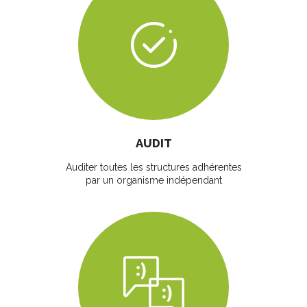
AUDIT
Auditer toutes les structures adhérentes
par un organisme indépendant