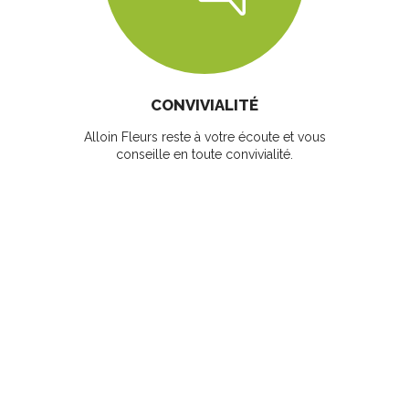
CONVIVIALITÉ
Alloin Fleurs reste à votre écoute et vous
conseille en toute convivialité.