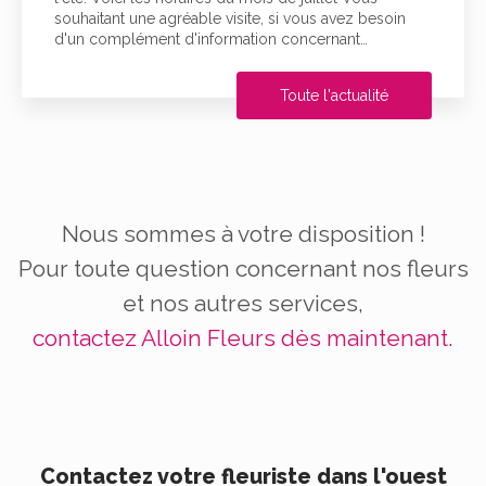
souhaitant une agréable visite, si vous avez besoin
d'un complément d'information concernant…
Toute l'actualité
Nous sommes à votre disposition !
Pour toute question concernant nos fleurs
et nos autres services,
contactez Alloin Fleurs dès maintenant.
Contactez votre fleuriste dans l'ouest