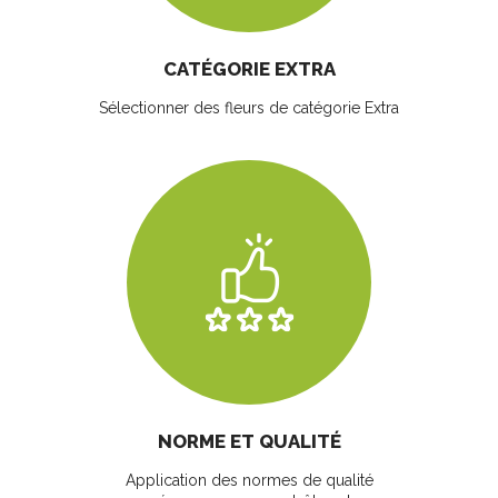
CATÉGORIE EXTRA
Sélectionner des fleurs
de catégorie Extra
NORME ET QUALITÉ
Application des normes de qualité