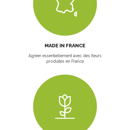
MADE IN FRANCE
Agréer essentiellement avec des fleurs
produites en France