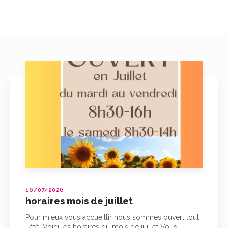
16/07/2026
horaires mois de juillet
Pour mieux vous accueillir nous sommes ouvert tout
l'été. Voici les horaires du mois de juillet Vous