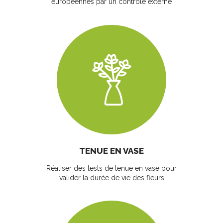
européennes par un contrôle externe
TENUE EN VASE
Réaliser des tests de tenue en vase pour
valider la durée de vie des fleurs