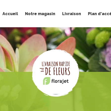
Accueil
Notre magasin
Livraison
Plan d'acc