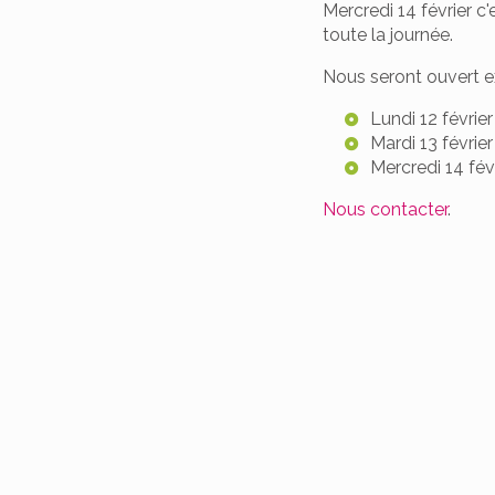
Mercredi 14 février c
toute la journée.
Nous seront ouvert ex
Lundi 12 février
Mardi 13 févrie
Mercredi 14 fév
Nous contacter
.