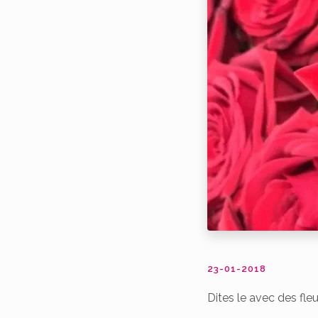
23-01-2018
Dites le avec des fleu