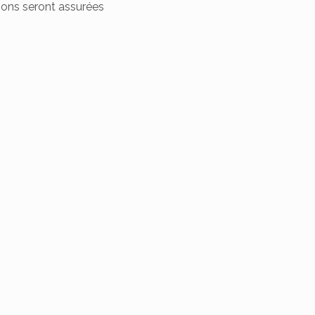
isons seront assurées