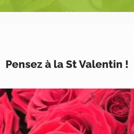
Pensez à la St Valentin !