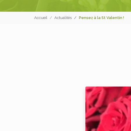
Accueil
Actualités
Pensez à la St Valentin !