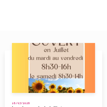
16/07/2026