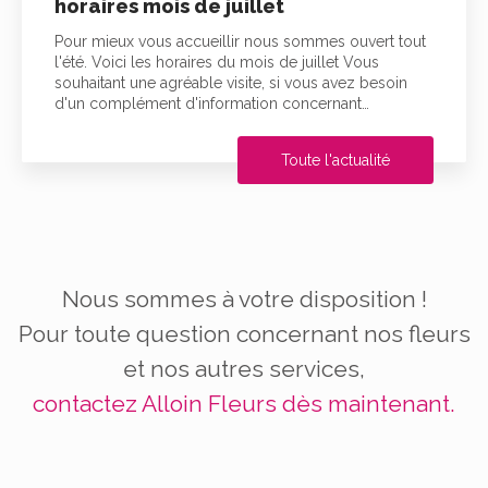
horaires mois de juillet
Pour mieux vous accueillir nous sommes ouvert tout
l'été. Voici les horaires du mois de juillet Vous
souhaitant une agréable visite, si vous avez besoin
d'un complément d'information concernant…
Toute l'actualité
Nous sommes à votre disposition !
Pour toute question concernant nos fleurs
et nos autres services,
contactez Alloin Fleurs dès maintenant.