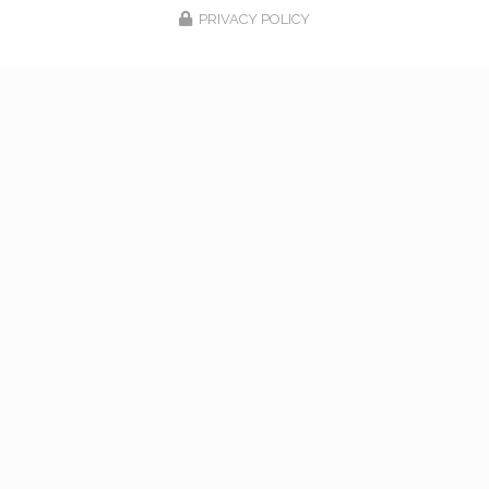
PRIVACY POLICY