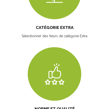
CATÉGORIE EXTRA
Sélectionner des fleurs
de catégorie Extra
NORME ET QUALITÉ