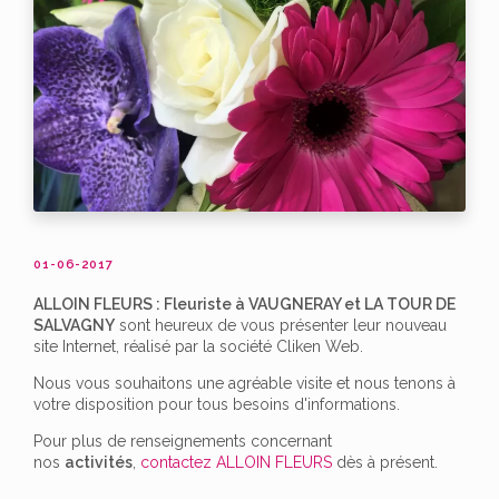
01-06-2017
ALLOIN FLEURS : Fleuriste à VAUGNERAY et LA TOUR DE
SALVAGNY
sont heureux de vous présenter leur nouveau
site Internet, réalisé par la société Cliken Web.
Nous vous souhaitons une agréable visite et nous tenons à
votre disposition pour tous besoins d'informations.
Pour plus de renseignements concernant
nos
activités
,
contactez ALLOIN FLEURS
dès à présent.