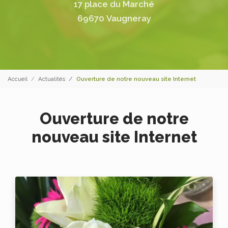
17 place du Marché
69670 Vaugneray
Accueil
Actualités
Ouverture de notre nouveau site Internet
Ouverture de notre
nouveau site Internet