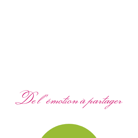
De l'émotion à partager