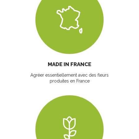
MADE IN FRANCE
Agréer essentiellement avec des fleurs
produites en France