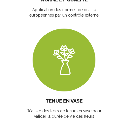
Application des normes de qualité
européennes par un contrôle externe
TENUE EN VASE
Réaliser des tests de tenue en vase pour
valider la durée de vie des fleurs