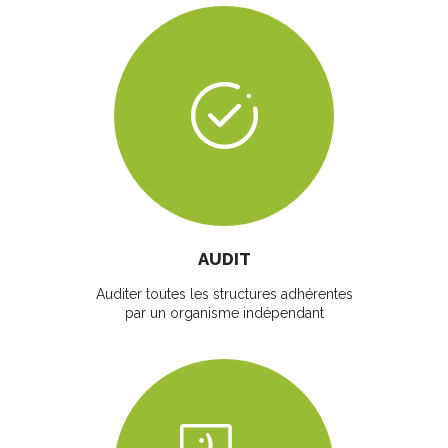
AUDIT
Auditer toutes les structures adhérentes
par un organisme indépendant