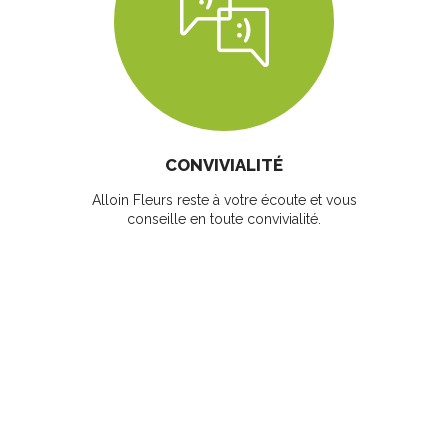
CONVIVIALITÉ
Alloin Fleurs reste à votre écoute et vous
conseille en toute convivialité.