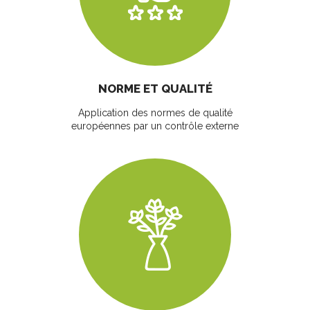
NORME ET QUALITÉ
Application des normes de qualité
européennes par un contrôle externe