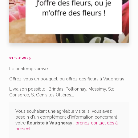
11-03-2025
Le printemps arrive..
Offrez-vous un bouquet, ou offrez des fleurs à Vaugneray !
Livraison possible : Brindas, Pollionnay, Messimy, Ste
Consorce, St Genis les Ollières...
Vous souhaitant une agréable visite, si vous avez
besoin d'un complément d'information concernant
votre
fleuriste
à Vaugneray
:
prenez contact dès à
présent
.