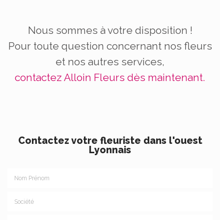
Nous sommes à votre disposition !
Pour toute question concernant nos fleurs
et nos autres services,
contactez Alloin Fleurs dès maintenant.
Contactez votre fleuriste dans l'ouest
Lyonnais
Nom Prénom
Société
Email