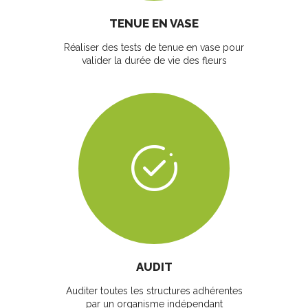
TENUE EN VASE
Réaliser des tests de tenue en vase pour
valider la durée de vie des fleurs
AUDIT
Auditer toutes les structures adhérentes
par un organisme indépendant