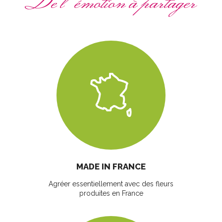
De l'émotion à partager
MADE IN FRANCE
Agréer essentiellement avec des fleurs
produites en France