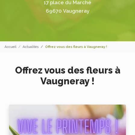
17 place du Marché
69670 Vaugneray
Accueil
Actualités
Offrez vous des fleurs à Vaugneray !
Offrez vous des fleurs à
Vaugneray !