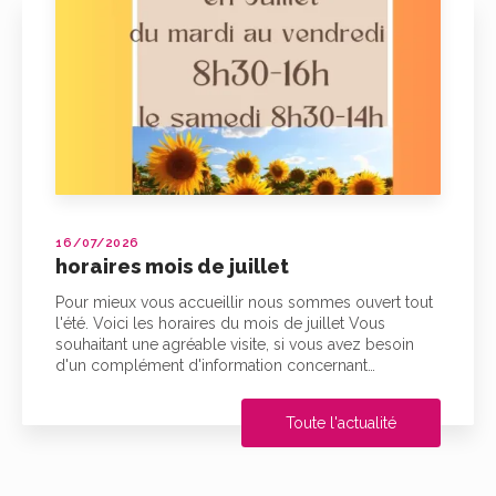
16/07/2026
horaires mois de juillet
Pour mieux vous accueillir nous sommes ouvert tout
l'été. Voici les horaires du mois de juillet Vous
souhaitant une agréable visite, si vous avez besoin
d'un complément d'information concernant…
Toute l'actualité