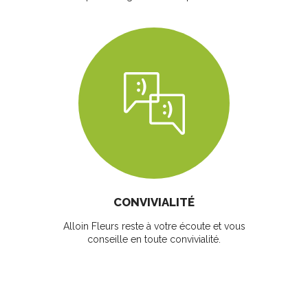
CONVIVIALITÉ
Alloin Fleurs reste à votre écoute et vous
conseille en toute convivialité.