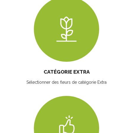
CATÉGORIE EXTRA
Sélectionner des fleurs
de catégorie Extra