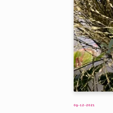
09-12-2021