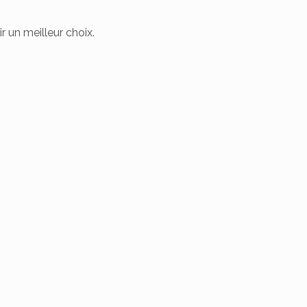
r un meilleur choix.