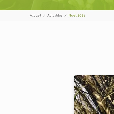
Accueil
Actualités
Noël 2021