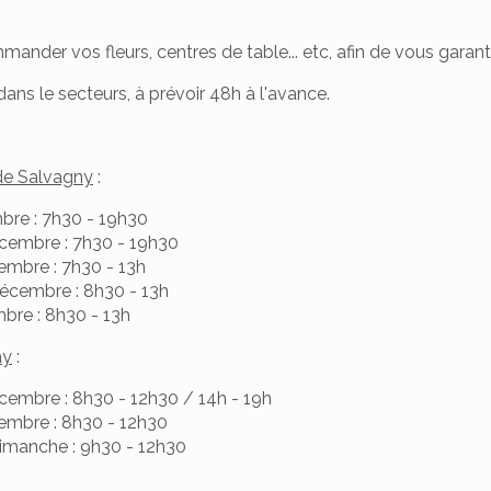
ander vos fleurs, centres de table... etc, afin de vous garanti
dans le secteurs, à prévoir 48h à l'avance.
de Salvagny
:
bre : 7h30 - 19h30
cembre : 7h30 - 19h30
mbre : 7h30 - 13h
écembre : 8h30 - 13h
bre : 8h30 - 13h
ay
:
cembre : 8h30 - 12h30 / 14h - 19h
mbre : 8h30 - 12h30
imanche : 9h30 - 12h30