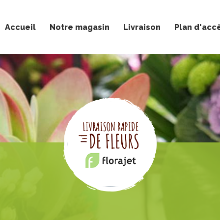
Accueil
Notre magasin
Livraison
Plan d'acc