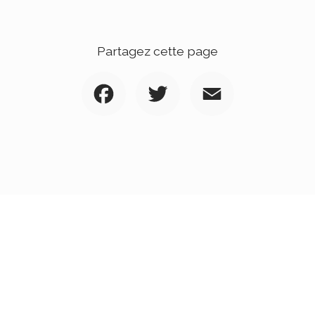
Partagez cette page
Facebook
Twitter
Email