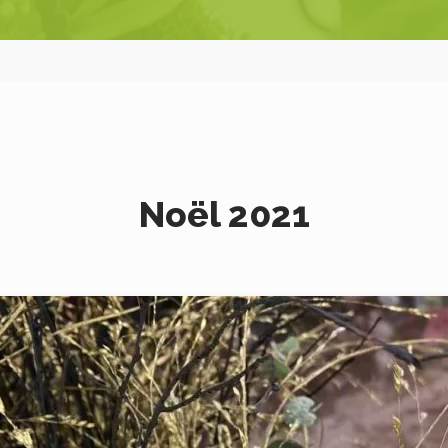
Noël 2021