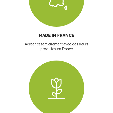
MADE IN FRANCE
Agréer essentiellement avec des fleurs
produites en France