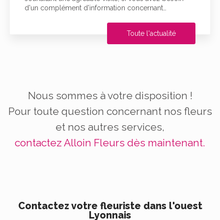
d'un complément d'information concernant…
Toute l'actualité
Nous sommes à votre disposition !
Pour toute question concernant nos fleurs
et nos autres services,
contactez Alloin Fleurs dès maintenant.
Contactez votre fleuriste dans l'ouest
Lyonnais