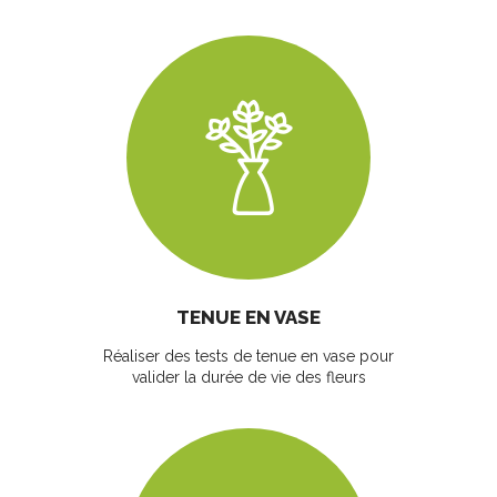
TENUE EN VASE
Réaliser des tests de tenue en vase pour
valider la durée de vie des fleurs