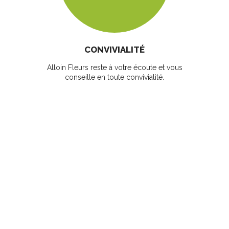
CONVIVIALITÉ
Alloin Fleurs reste à votre écoute et vous
conseille en toute convivialité.