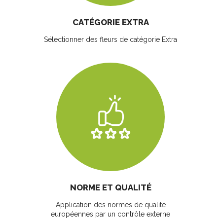
CATÉGORIE EXTRA
Sélectionner des fleurs
de catégorie Extra
NORME ET QUALITÉ
Application des normes de qualité
européennes par un contrôle externe