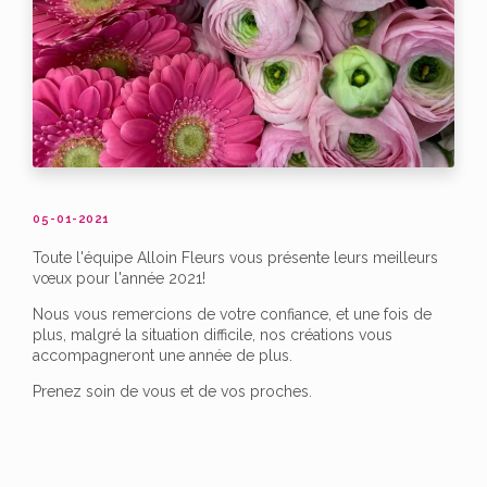
05-01-2021
Toute l'équipe Alloin Fleurs vous présente leurs meilleurs
vœux pour l'année 2021!
Nous vous remercions de votre confiance, et une fois de
plus, malgré la situation difficile, nos créations vous
accompagneront une année de plus.
Prenez soin de vous et de vos proches.