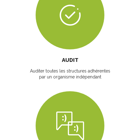
AUDIT
Auditer toutes les structures adhérentes
par un organisme indépendant