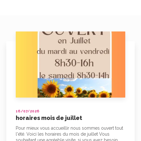
16/07/2026
horaires mois de juillet
Pour mieux vous accueillir nous sommes ouvert tout
l'été. Voici les horaires du mois de juillet Vous
souhaitant une agréable visite, si vous avez besoin