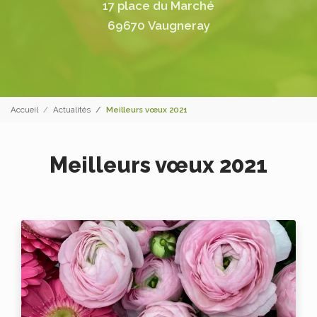
17 place du Marché
69670 Vaugneray
Accueil
Actualités
Meilleurs vœux 2021
Meilleurs vœux 2021