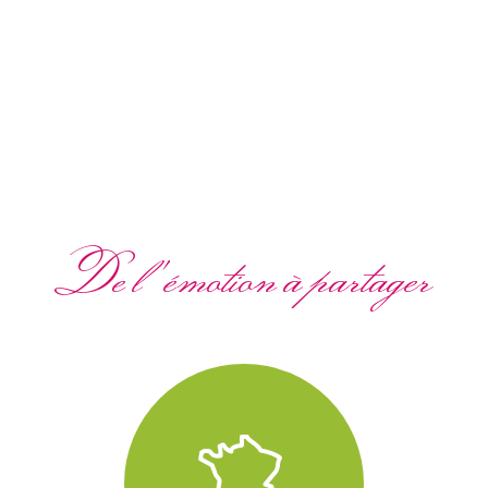
De l'émotion à partager