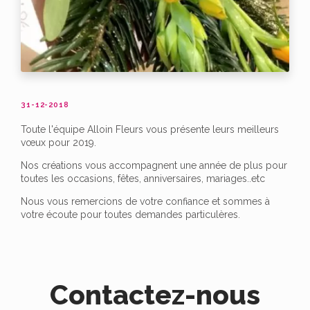
31-12-2018
Toute l'équipe Alloin Fleurs vous présente leurs meilleurs
vœux pour 2019.
Nos créations vous accompagnent une année de plus pour
toutes les occasions, fêtes, anniversaires, mariages..etc
Nous vous remercions de votre confiance et sommes à
votre écoute pour toutes demandes particulères.
Contactez-nous