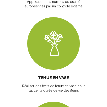
Application des normes de qualité
européennes par un contrôle externe
TENUE EN VASE
Réaliser des tests de tenue en vase pour
valider la durée de vie des fleurs