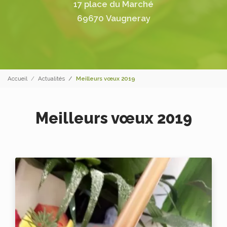
17 place du Marché
69670 Vaugneray
Accueil
Actualités
Meilleurs vœux 2019
Meilleurs vœux 2019