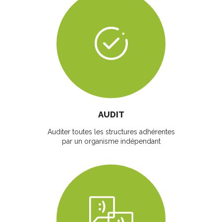
AUDIT
Auditer toutes les structures adhérentes
par un organisme indépendant