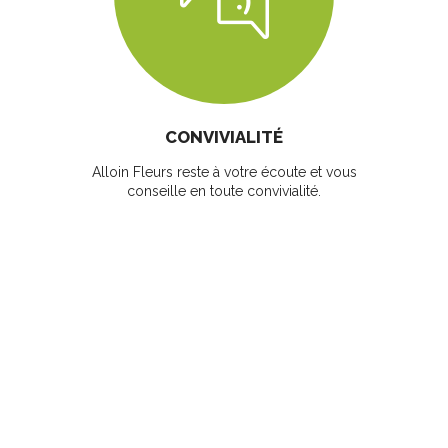
CONVIVIALITÉ
Alloin Fleurs reste à votre écoute et vous
conseille en toute convivialité.