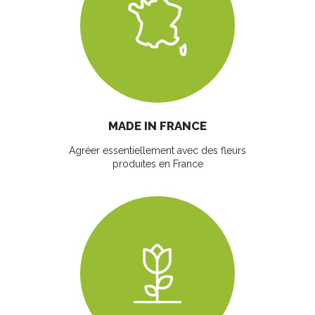
MADE IN FRANCE
Agréer essentiellement avec des fleurs
produites en France