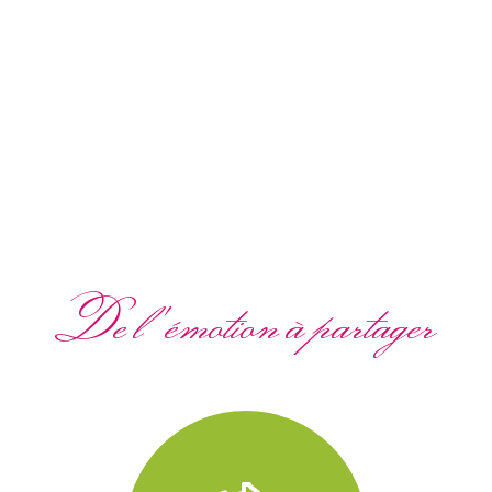
De l'émotion à partager