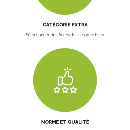
CATÉGORIE EXTRA
Sélectionner des fleurs
de catégorie Extra
NORME ET QUALITÉ