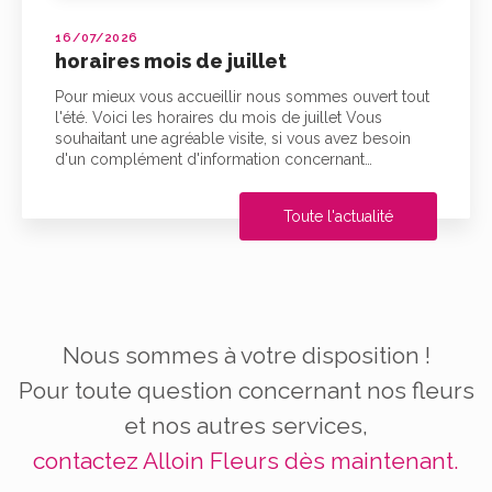
16/07/2026
horaires mois de juillet
Pour mieux vous accueillir nous sommes ouvert tout
l'été. Voici les horaires du mois de juillet Vous
souhaitant une agréable visite, si vous avez besoin
d'un complément d'information concernant…
Toute l'actualité
Nous sommes à votre disposition !
Pour toute question concernant nos fleurs
et nos autres services,
contactez Alloin Fleurs dès maintenant.