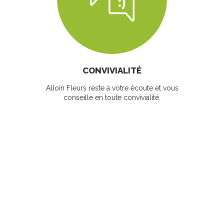
CONVIVIALITÉ
Alloin Fleurs reste à votre écoute et vous
conseille en toute convivialité.