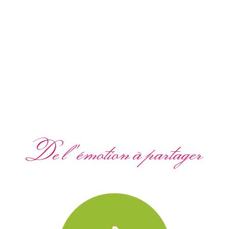
De l'émotion à partager