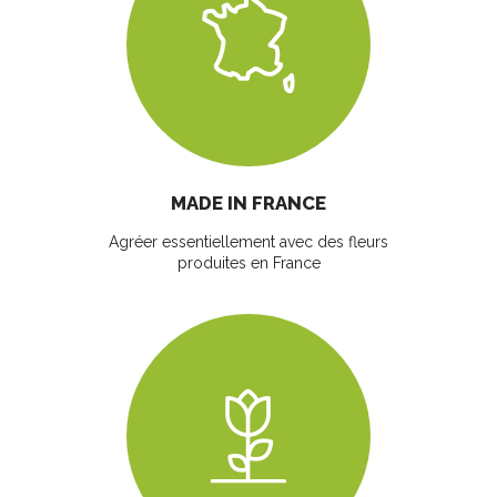
MADE IN FRANCE
Agréer essentiellement avec des fleurs
produites en France