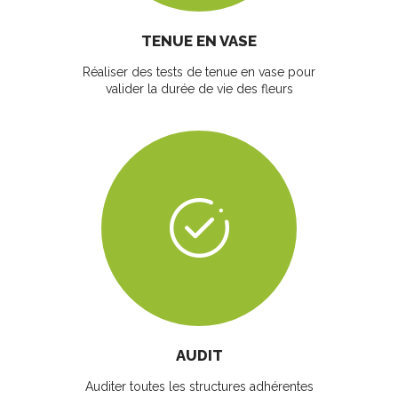
TENUE EN VASE
Réaliser des tests de tenue en vase pour
valider la durée de vie des fleurs
AUDIT
Auditer toutes les structures adhérentes