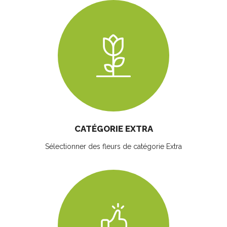
CATÉGORIE EXTRA
Sélectionner des fleurs
de catégorie Extra