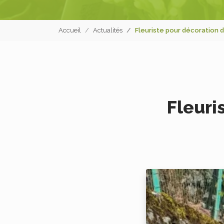
Accueil
Actualités
Fleuriste pour décoration 
Fleuri