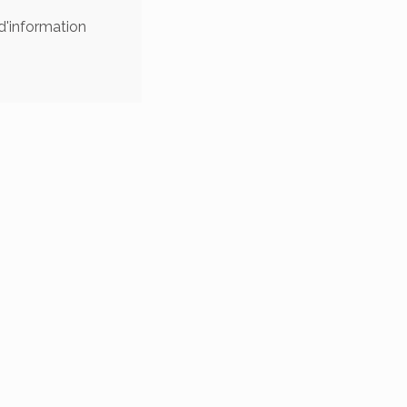
d'information