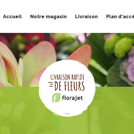
Accueil
Notre magasin
Livraison
Plan d'acc