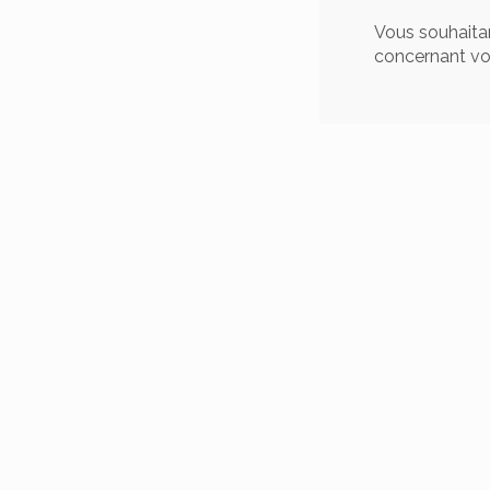
Vous souhaitan
concernant v