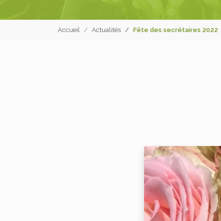
Accueil
Actualités
Fête des secrétaires 2022