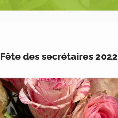
Fête des secrétaires 2022