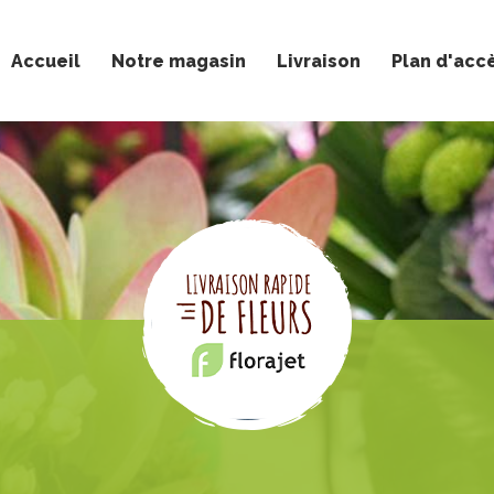
Accueil
Notre magasin
Livraison
Plan d'acc