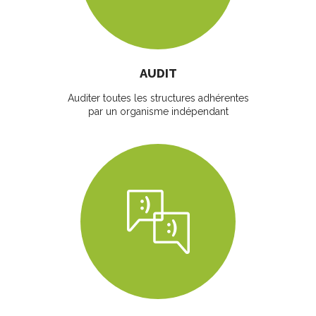
AUDIT
Auditer toutes les structures adhérentes
par un organisme indépendant