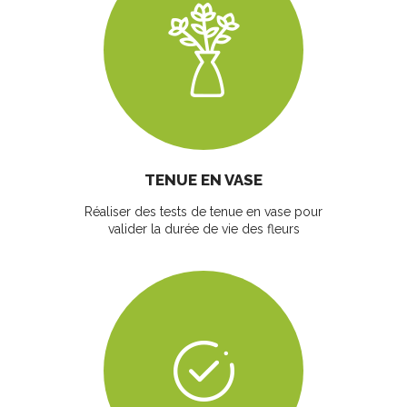
TENUE EN VASE
Réaliser des tests de tenue en vase pour
valider la durée de vie des fleurs