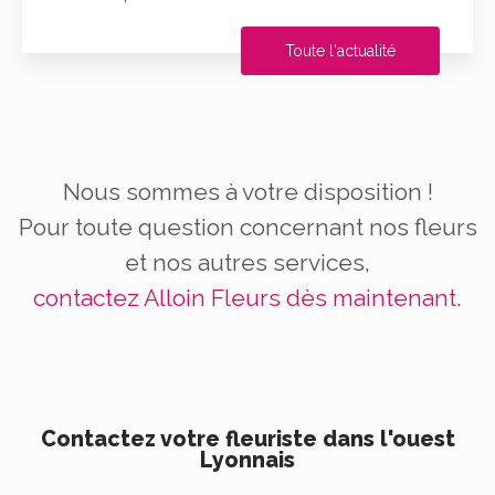
Toute l'actualité
Nous sommes à votre disposition !
Pour toute question concernant nos fleurs
et nos autres services,
contactez Alloin Fleurs dès maintenant.
Contactez votre fleuriste dans l'ouest
Lyonnais