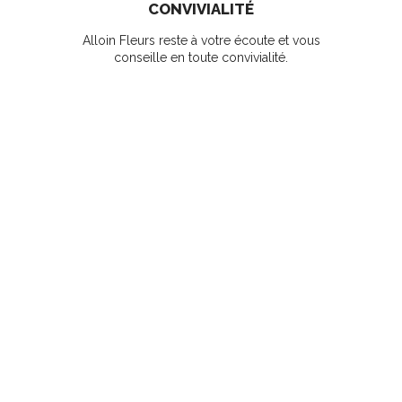
CONVIVIALITÉ
Alloin Fleurs reste à votre écoute et vous
conseille en toute convivialité.