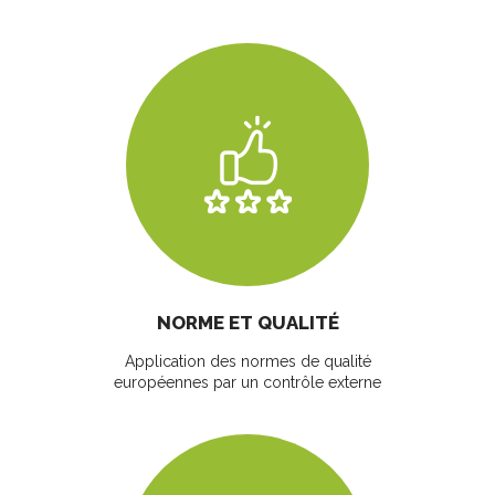
NORME ET QUALITÉ
Application des normes de qualité
européennes par un contrôle externe