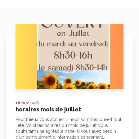
16/07/2026
horaires mois de juillet
Pour mieux vous accueillir nous sommes ouvert tout
l'été. Voici les horaires du mois de juillet Vous
souhaitant une agréable visite, si vous avez besoin
d'un complément d'information concernant…