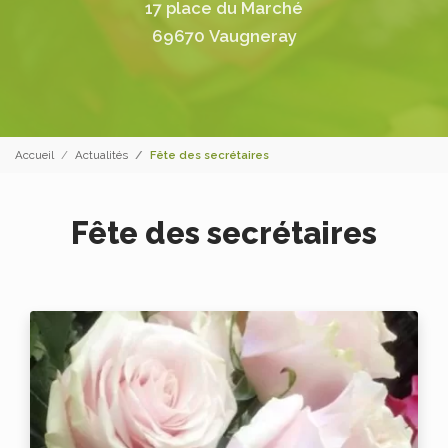
17 place du Marché
69670 Vaugneray
Accueil
Actualités
Fête des secrétaires
Fête des secrétaires