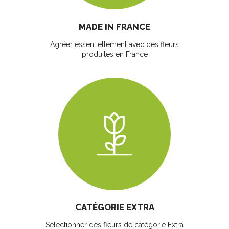
MADE IN FRANCE
Agréer essentiellement avec des fleurs
produites en France
CATÉGORIE EXTRA
Sélectionner des fleurs
de catégorie Extra