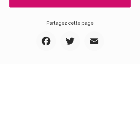
Partagez cette page
Facebook
Twitter
Email