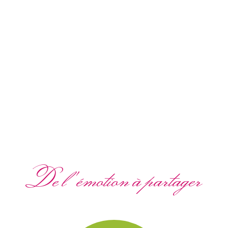
De l'émotion à partager