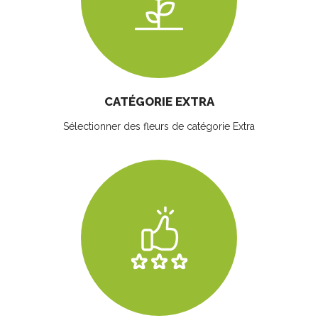
CATÉGORIE EXTRA
Sélectionner des fleurs
de catégorie Extra