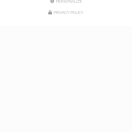
PERSONALIZE
PRIVACY POLICY