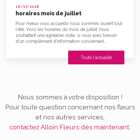
16/07/2026
horaires mois de juillet
Pour mieux vous accueillir nous sommes ouvert tout
l'été. Voici les horaires du mois de juillet Vous
souhaitant une agréable visite, si vous avez besoin
d'un complément d'information concernant…
Toute l'actualité
Nous sommes à votre disposition !
Pour toute question concernant nos fleurs
et nos autres services,
contactez Alloin Fleurs dès maintenant.