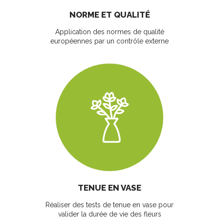
NORME ET QUALITÉ
Application des normes de qualité
européennes par un contrôle externe
TENUE EN VASE
Réaliser des tests de tenue en vase pour
valider la durée de vie des fleurs