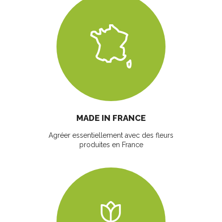
MADE IN FRANCE
Agréer essentiellement avec des fleurs
produites en France