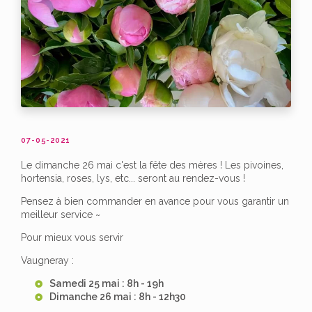
07-05-2021
Le dimanche 26 mai c'est la fête des mères ! Les pivoines,
hortensia, roses, lys, etc... seront au rendez-vous !
Pensez à bien commander en avance pour vous garantir un
meilleur service ~
Pour mieux vous servir
Vaugneray :
Samedi 25 mai : 8h - 19h
Dimanche 26 mai : 8h - 12h30