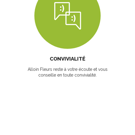
CONVIVIALITÉ
Alloin Fleurs reste à votre écoute et vous
conseille en toute convivialité.