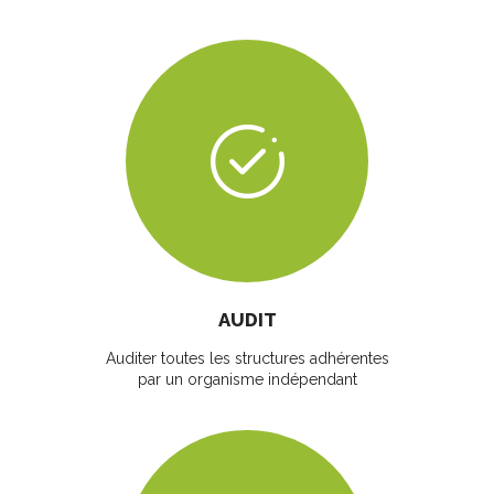
AUDIT
Auditer toutes les structures adhérentes
par un organisme indépendant