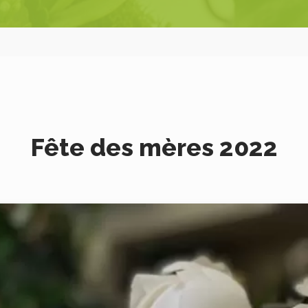
Fête des mères 2022