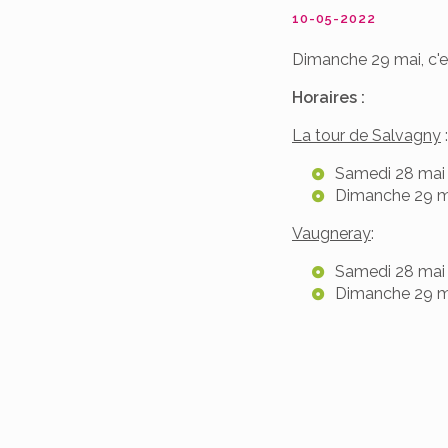
10-05-2022
Dimanche 29 mai, c'e
Horaires :
La tour de Salvagny
:
Samedi 28 mai 
Dimanche 29 ma
Vaugneray
:
Samedi 28 mai :
Dimanche 29 ma