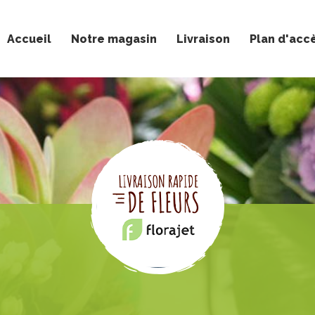
Accueil
Notre magasin
Livraison
Plan d'acc