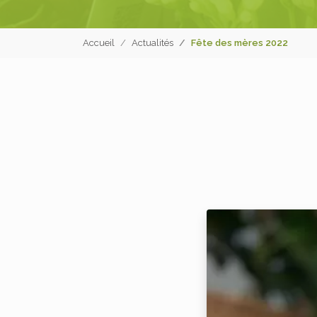
Accueil
Actualités
Fête des mères 2022