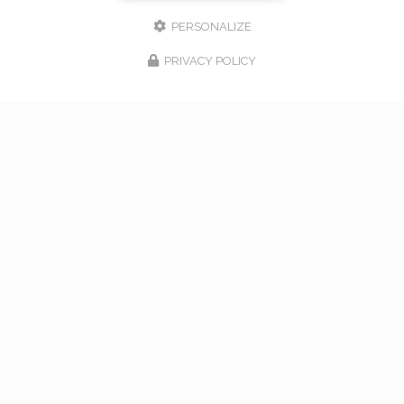
PERSONALIZE
PRIVACY POLICY