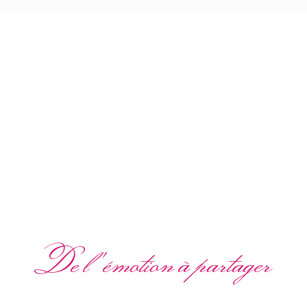
De l'émotion à partager