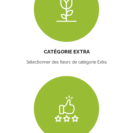
CATÉGORIE EXTRA
Sélectionner des fleurs
de catégorie Extra