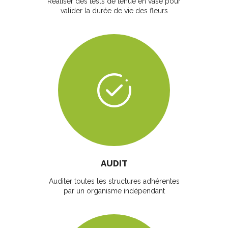
Réaliser des tests de tenue en vase pour
valider la durée de vie des fleurs
AUDIT
Auditer toutes les structures adhérentes
par un organisme indépendant