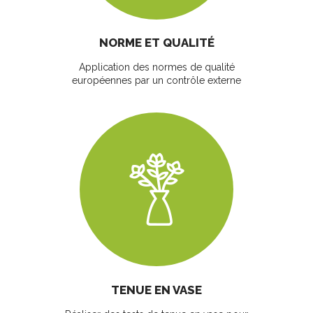
NORME ET QUALITÉ
Application des normes de qualité
européennes par un contrôle externe
TENUE EN VASE