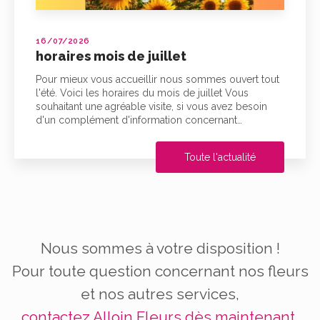
16/07/2026
horaires mois de juillet
Pour mieux vous accueillir nous sommes ouvert tout
l'été. Voici les horaires du mois de juillet Vous
souhaitant une agréable visite, si vous avez besoin
d'un complément d'information concernant…
Toute l'actualité
Nous sommes à votre disposition !
Pour toute question concernant nos fleurs
et nos autres services,
contactez Alloin Fleurs dès maintenant.