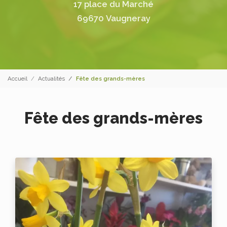
17 place du Marché
69670 Vaugneray
Accueil
Actualités
Fête des grands-mères
Fête des grands-mères