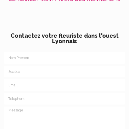
Contactez votre fleuriste dans l'ouest
Lyonnais
Nom Prénom
Société
Email
Téléphone
Message