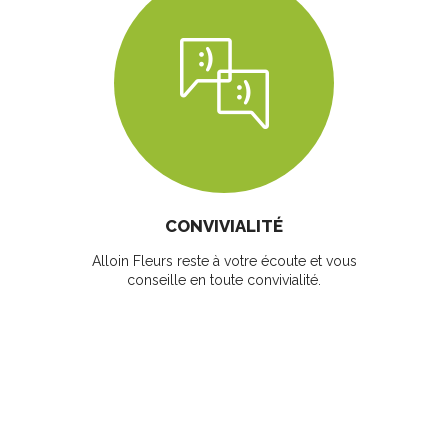
CONVIVIALITÉ
Alloin Fleurs reste à votre écoute et vous
conseille en toute convivialité.