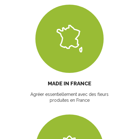
MADE IN FRANCE
Agréer essentiellement avec des fleurs
produites en France