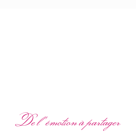
De l'émotion à partager