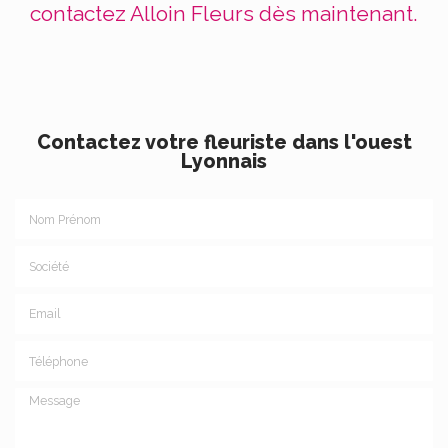
contactez Alloin Fleurs dès maintenant.
Contactez votre fleuriste dans l'ouest
Lyonnais
Nom Prénom
Société
Email
Téléphone
Message