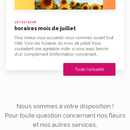
16/07/2026
horaires mois de juillet
Pour mieux vous accueillir nous sommes ouvert tout
l'été. Voici les horaires du mois de juillet Vous
souhaitant une agréable visite, si vous avez besoin
d'un complément d'information concernant…
Toute l'actualité
Nous sommes à votre disposition !
Pour toute question concernant nos fleurs
et nos autres services,