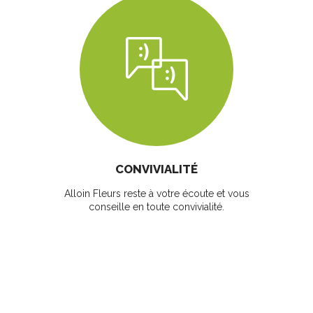
CONVIVIALITÉ
Alloin Fleurs reste à votre écoute et vous
conseille en toute convivialité.