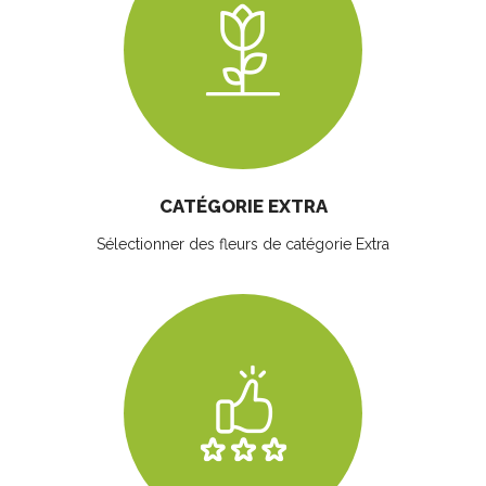
CATÉGORIE EXTRA
Sélectionner des fleurs
de catégorie Extra