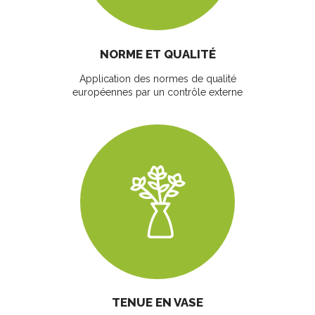
NORME ET QUALITÉ
Application des normes de qualité
européennes par un contrôle externe
TENUE EN VASE