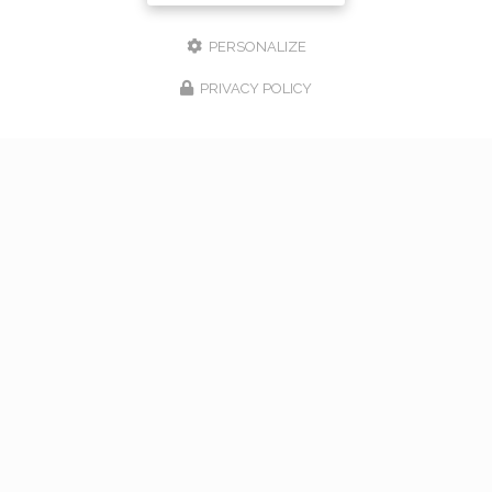
PERSONALIZE
PRIVACY POLICY