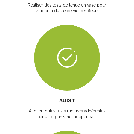
Réaliser des tests de tenue en vase pour
valider la durée de vie des fleurs
AUDIT
Auditer toutes les structures adhérentes
par un organisme indépendant