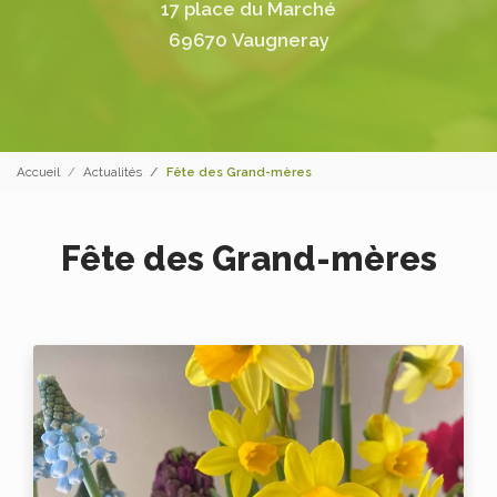
17 place du Marché
69670 Vaugneray
Accueil
Actualités
Fête des Grand-mères
Fête des Grand-mères