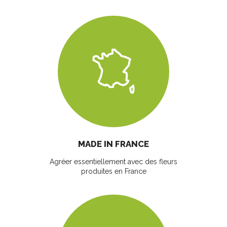
MADE IN FRANCE
Agréer essentiellement avec des fleurs
produites en France