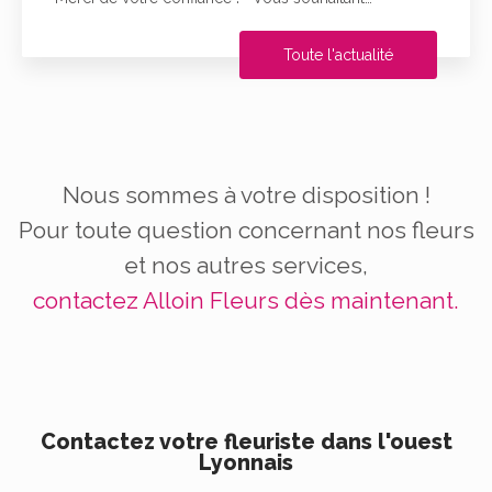
Toute l'actualité
Nous sommes à votre disposition !
Pour toute question concernant nos fleurs
et nos autres services,
contactez Alloin Fleurs dès maintenant.
Contactez votre fleuriste dans l'ouest
Lyonnais