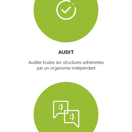
AUDIT
Auditer toutes les structures adhérentes
par un organisme indépendant