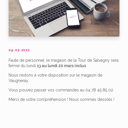
09-03-2023
Faute de personnel, le magasin de la Tour de Salvagny sera
fermé du lundi
13 au lundi 20 mars inclus
.
Nous restons à votre disposition sur le magasin de
Vaugneray.
Vous pouvez passer vos commandes au 04 78 45 85 02.
Merci de votre compréhension ! Nous sommes désolés !