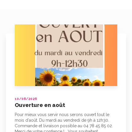
10/08/2026
Ouverture en août
Pour mieux vous servir nous serons ouvert tout le
mois d'août. Du mardi au vendredi de 9h à 12h30.
Commande et livraison possible au 04 78 45 85 02.
Merci de votre confiance ! Vous souhaitant…