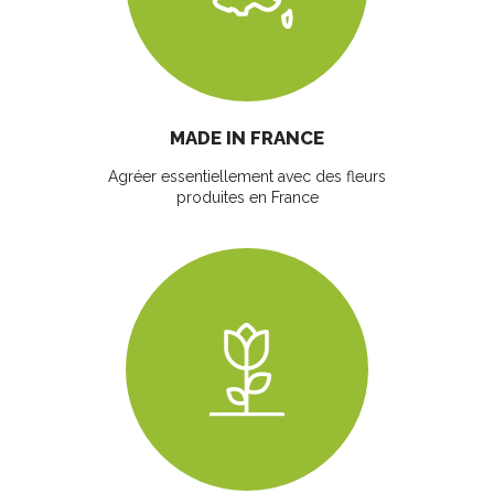
MADE IN FRANCE
Agréer essentiellement avec des fleurs
produites en France