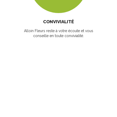
CONVIVIALITÉ
Alloin Fleurs reste à votre écoute et vous
conseille en toute convivialité.