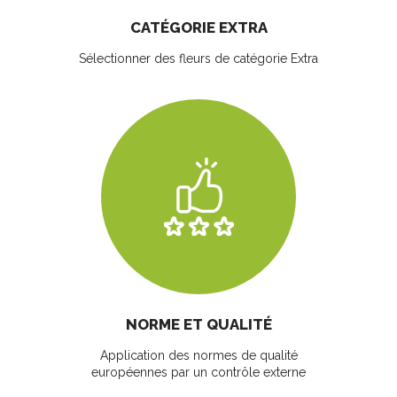
CATÉGORIE EXTRA
Sélectionner des fleurs
de catégorie Extra
NORME ET QUALITÉ
Application des normes de qualité
européennes par un contrôle externe