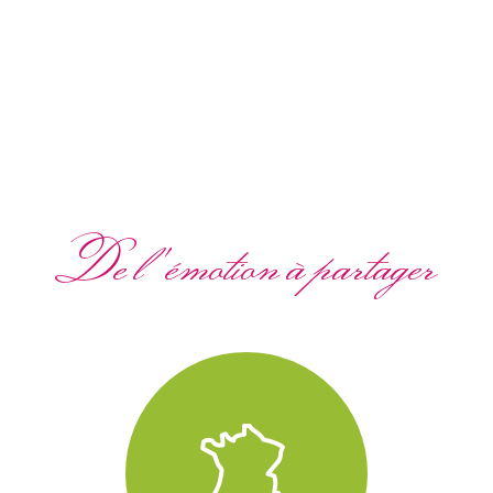
De l'émotion à partager