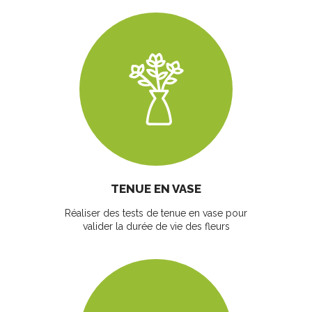
TENUE EN VASE
Réaliser des tests de tenue en vase pour
valider la durée de vie des fleurs