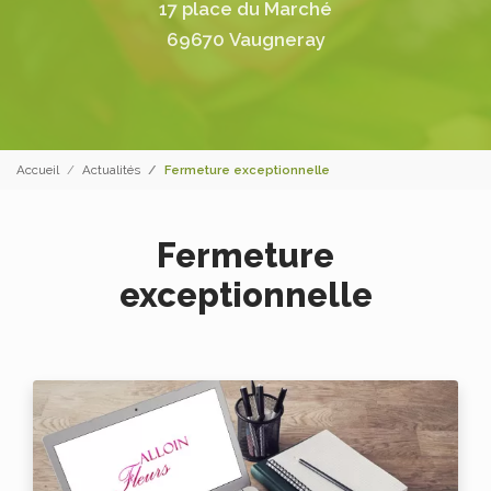
17 place du Marché
69670 Vaugneray
Accueil
Actualités
Fermeture exceptionnelle
Fermeture
exceptionnelle