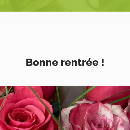
Bonne rentrée !