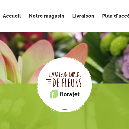
Accueil
Notre magasin
Livraison
Plan d'acc