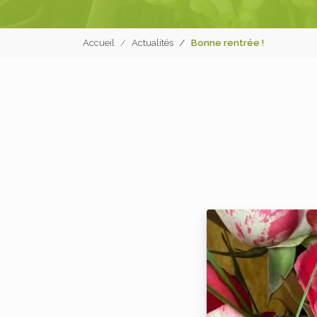
Accueil
Actualités
Bonne rentrée !