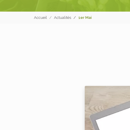
Accueil
Actualités
1er Mai