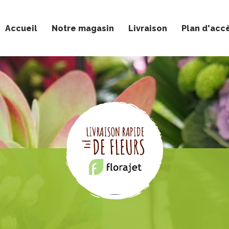
Accueil
Notre magasin
Livraison
Plan d'acc