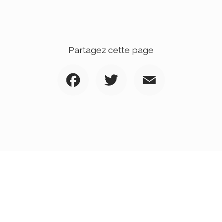
Partagez cette page
Facebook
Twitter
Email