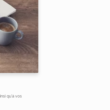
insi qu'à vos