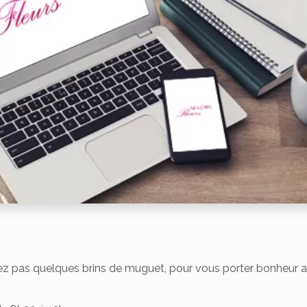
iez pas quelques brins de muguet, pour vous porter bonheur a